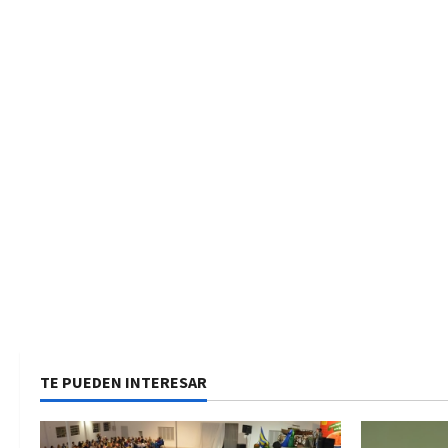
TE PUEDEN INTERESAR