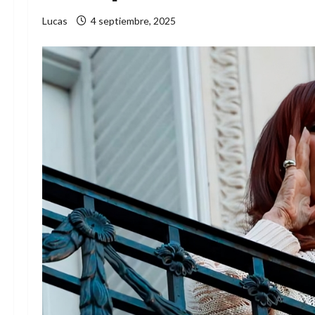
Lucas
4 septiembre, 2025