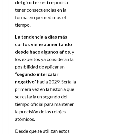
del giro terrestre
podría
tener consecuencias en la
forma en que medimos el
tiempo.
La tendencia a días más
cortos viene aumentando
desde hace algunos años
, y
los expertos ya consideran la
posibilidad de aplicar un
“segundo intercalar
negativo”
hacia 2029. Sería la
primera vez en la historia que
se restaría un segundo del
tiempo oficial para mantener
la precisión de los relojes
atómicos.
Desde que se utilizan estos