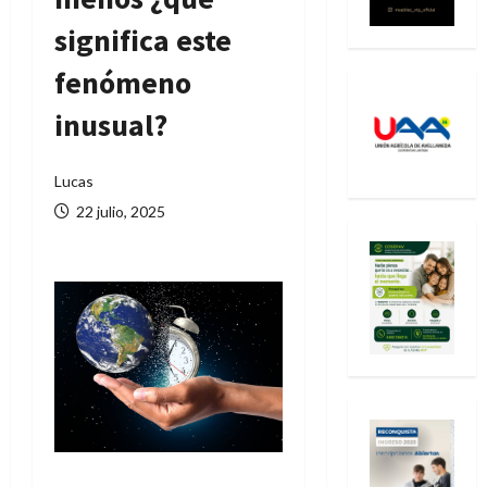
significa este
fenómeno
inusual?
Lucas
22 julio, 2025