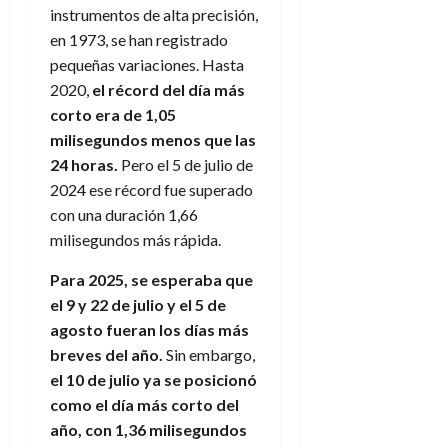
instrumentos de alta precisión,
en 1973, se han registrado
pequeñas variaciones. Hasta
2020,
el récord del día más
corto era de 1,05
milisegundos menos que las
24 horas.
Pero el 5 de julio de
2024 ese récord fue superado
con una duración 1,66
milisegundos más rápida.
Para 2025, se esperaba que
el 9 y 22 de julio y el 5 de
agosto fueran los días más
breves del año.
Sin embargo,
el 10 de julio ya se posicionó
como el día más corto del
año, con 1,36 milisegundos