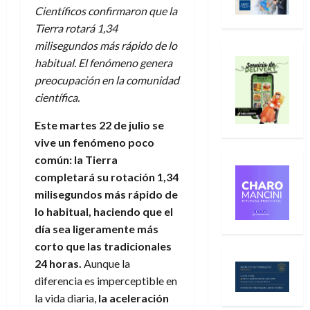
Científicos confirmaron que la
Tierra rotará 1,34
milisegundos más rápido de lo
habitual. El fenómeno genera
preocupación en la comunidad
científica.
Este martes 22 de julio se
vive un fenómeno poco
común: la Tierra
completará su rotación 1,34
milisegundos más rápido de
lo habitual, haciendo que el
día sea ligeramente más
corto que las tradicionales
24 horas.
Aunque la
diferencia es imperceptible en
la vida diaria,
la aceleración