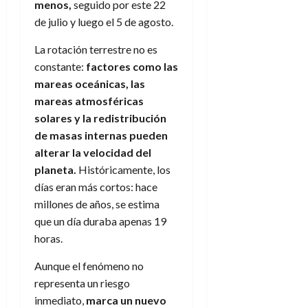
menos,
seguido por este 22
de julio y luego el 5 de agosto.
La rotación terrestre no es
constante:
factores como las
mareas oceánicas, las
mareas atmosféricas
solares y la redistribución
de masas internas pueden
alterar la velocidad del
planeta.
Históricamente, los
días eran más cortos: hace
millones de años, se estima
que un día duraba apenas 19
horas.
Aunque el fenómeno no
representa un riesgo
inmediato,
marca un nuevo