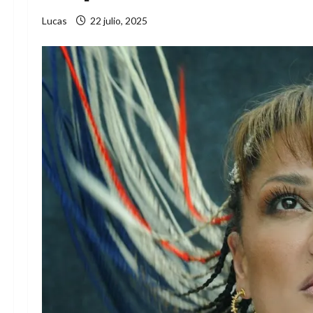
Lucas
22 julio, 2025