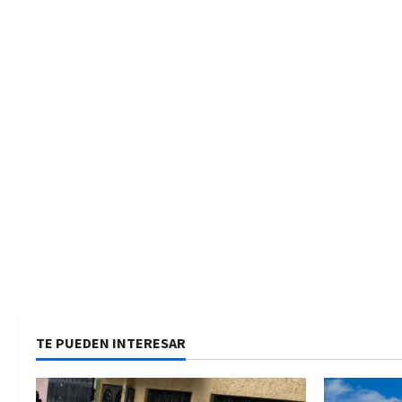
TE PUEDEN INTERESAR