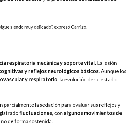
sigue siendo muy delicado”, expresó Carrizo.
cia respiratoria mecánica y soporte vital
. La lesión
ognitivas y reflejos neurológicos básicos
. Aunque los
iovascular y respiratorio
, la evolución de su estado
n parcialmente la sedación para evaluar sus reflejos y
egistrado
fluctuaciones
, con
algunos movimientos de
 no de forma sostenida.