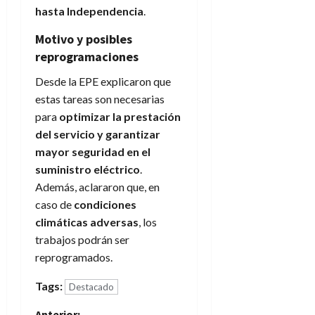
hasta Independencia
.
Motivo y posibles
reprogramaciones
Desde la EPE explicaron que
estas tareas son necesarias
para
optimizar la prestación
del servicio y garantizar
mayor seguridad en el
suministro eléctrico
.
Además, aclararon que, en
caso de
condiciones
climáticas adversas
, los
trabajos podrán ser
reprogramados.
Tags:
Destacado
Anterior: