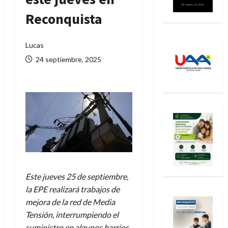
Reconquista
Lucas
24 septiembre, 2025
Este jueves 25 de septiembre,
la EPE realizará trabajos de
mejora de la red de Media
Tensión, interrumpiendo el
suministro en algunos barrios.