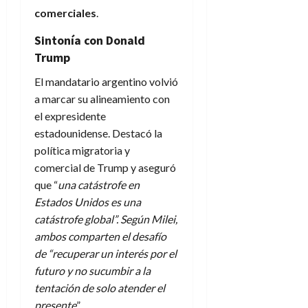
comerciales
.
Sintonía con Donald
Trump
El mandatario argentino volvió
a marcar su alineamiento con
el expresidente
estadounidense. Destacó la
política migratoria y
comercial de Trump y aseguró
que “
una catástrofe en
Estados Unidos es una
catástrofe global”. Según Milei,
ambos comparten el desafío
de “recuperar un interés por el
futuro y no sucumbir a la
tentación de solo atender el
presente
”.