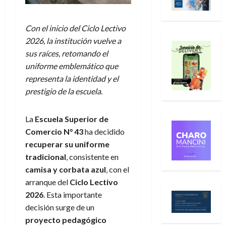
Con el inicio del Ciclo Lectivo
2026, la institución vuelve a
sus raíces, retomando el
uniforme emblemático que
representa la identidad y el
prestigio de la escuela.
La
Escuela Superior de
Comercio N° 43
ha decidido
recuperar su uniforme
tradicional
, consistente en
camisa y corbata azul
, con el
arranque del
Ciclo Lectivo
2026
. Esta importante
decisión surge de un
proyecto pedagógico