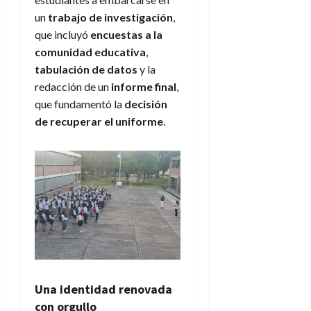
un
trabajo de investigación
,
que incluyó
encuestas a la
comunidad educativa
,
tabulación de datos
y la
redacción de un
informe final
,
que fundamentó la
decisión
de recuperar el uniforme
.
Una identidad renovada
con orgullo