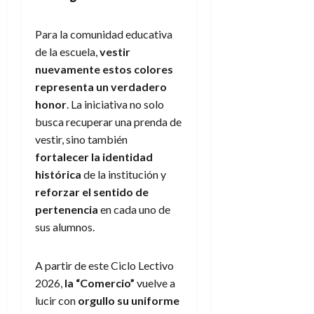
Para la comunidad educativa
de la escuela,
vestir
nuevamente estos colores
representa un verdadero
honor
. La iniciativa no solo
busca recuperar una prenda de
vestir, sino también
fortalecer la identidad
histórica
de la institución y
reforzar el sentido de
pertenencia
en cada uno de
sus alumnos.
A partir de este Ciclo Lectivo
2026,
la “Comercio”
vuelve a
lucir con
orgullo su uniforme