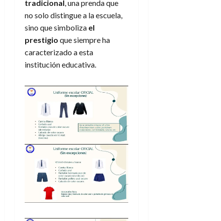
tradicional
, una prenda que
no solo distingue a la escuela,
sino que simboliza
el
prestigio
que siempre ha
caracterizado a esta
institución educativa.