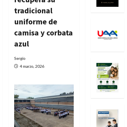
tradicional
uniforme de
camisa y corbata
azul
Sergio
4 marzo, 2026