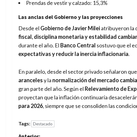
Prendas de vestir y calzado: 15,3%
Las anclas del Gobierno y las proyecciones
Desde el
Gobierno de Javier Milei
atribuyeron la 
fiscal, disciplina monetaria y estabilidad cambiar
durante el año. El
Banco Central
sostuvo que el eq
expectativas y reducir la inercia inflacionaria
.
En paralelo, desde el sector privado señalaron que
aranceles
y la
normalización del mercado cambia
gran parte del año. Según el
Relevamiento de Exp
proyectan que la inflación continuaría desaceler
para 2026
, siempre que se consoliden las condicio
Tags:
Destacado
Anterior: