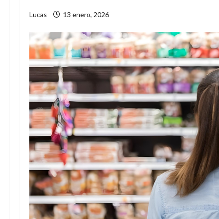
Lucas
13 enero, 2026