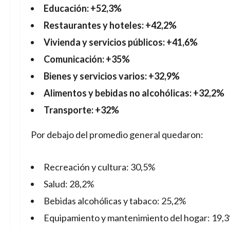
Educación: +52,3%
Restaurantes y hoteles: +42,2%
Vivienda y servicios públicos: +41,6%
Comunicación: +35%
Bienes y servicios varios: +32,9%
Alimentos y bebidas no alcohólicas: +32,2%
Transporte: +32%
Por debajo del promedio general quedaron:
Recreación y cultura: 30,5%
Salud: 28,2%
Bebidas alcohólicas y tabaco: 25,2%
Equipamiento y mantenimiento del hogar: 19,