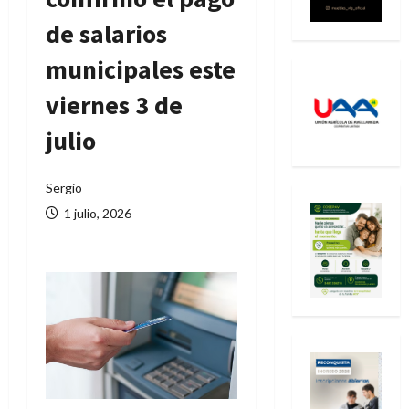
de salarios
municipales este
viernes 3 de
julio
Sergio
1 julio, 2026