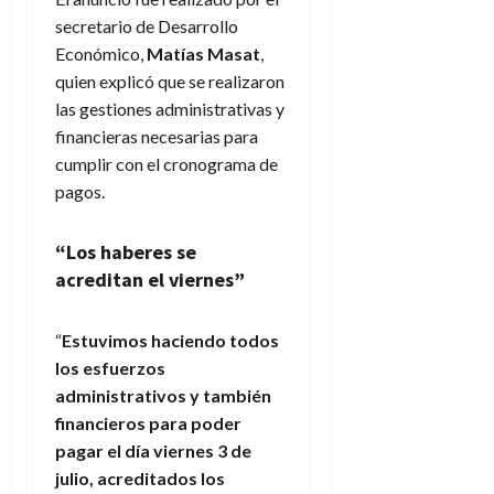
secretario de Desarrollo
Económico,
Matías Masat
,
quien explicó que se realizaron
las gestiones administrativas y
financieras necesarias para
cumplir con el cronograma de
pagos.
“Los haberes se
acreditan el viernes”
“
Estuvimos haciendo todos
los esfuerzos
administrativos y también
financieros para poder
pagar el día viernes 3 de
julio, acreditados los