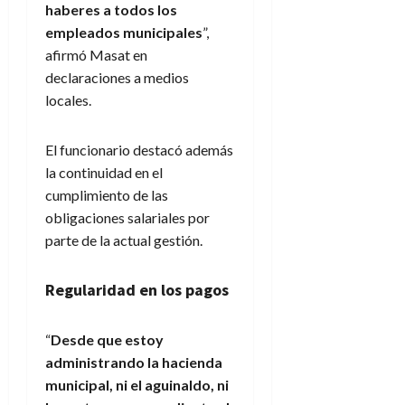
haberes a todos los
empleados municipales
”,
afirmó Masat en
declaraciones a medios
locales.
El funcionario destacó además
la continuidad en el
cumplimiento de las
obligaciones salariales por
parte de la actual gestión.
Regularidad en los pagos
“
Desde que estoy
administrando la hacienda
municipal, ni el aguinaldo, ni