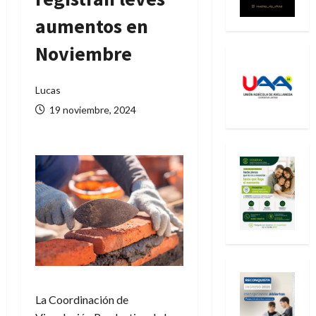
aumentos en
Noviembre
Lucas
19 noviembre, 2024
La Coordinación de