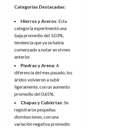
Categorías Destacadas:
Hierros y Aceros
: Esta
categoría experimentó una
baja promedio del 3,03%,
tendencia que ya se había
comenzado a notar en el mes
anterior.
Piedras y Arena
: A
diferencia del mes pasado, los
áridos volvieron a subir
ligeramente, con un aumento
promedio del 0,65%.
Chapas y Cubiertas
: Se
registraron pequeñas
disminuciones, con una
variación negativa promedio