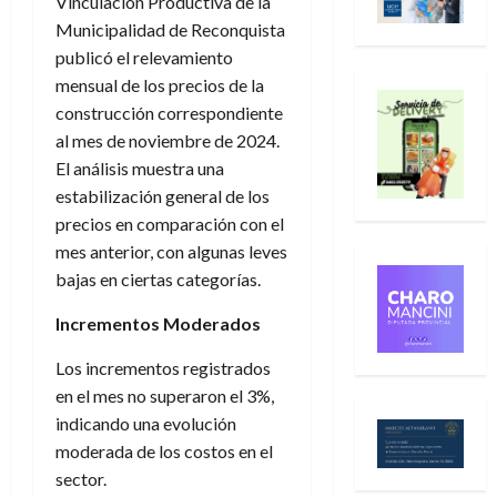
Vinculación Productiva de la
Municipalidad de Reconquista
publicó el relevamiento
mensual de los precios de la
construcción correspondiente
al mes de noviembre de 2024.
El análisis muestra una
estabilización general de los
precios en comparación con el
mes anterior, con algunas leves
bajas en ciertas categorías.
Incrementos Moderados
Los incrementos registrados
en el mes no superaron el 3%,
indicando una evolución
moderada de los costos en el
sector.