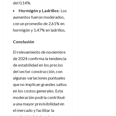
del 0,14%.
Hormigón y Ladrillos
: Los
aumentos fueron moderados,
con un promedio de 2,61% en
hormigón y 1,47% en ladrillos.
Conclusión
El relevamiento de noviembre
de 2024 confirma la tendencia
de estabilidad en los precios
del sector construcción, con
algunas variaciones puntuales
que no implican grandes saltos
en los costos generales. Esta
moderación podría contribuir
a una mayor previsibilidad en
el mercado y facilitar la