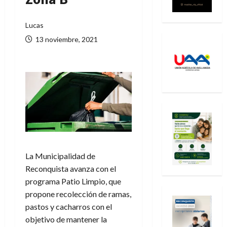
Lucas
13 noviembre, 2021
La Municipalidad de
Reconquista avanza con el
programa Patio Limpio, que
propone recolección de ramas,
pastos y cacharros con el
objetivo de mantener la