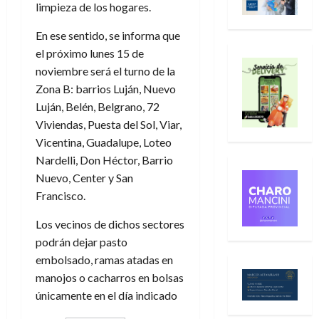
limpieza de los hogares.
En ese sentido, se informa que
el próximo lunes 15 de
noviembre será el turno de la
Zona B: barrios Luján, Nuevo
Luján, Belén, Belgrano, 72
Viviendas, Puesta del Sol, Viar,
Vicentina, Guadalupe, Loteo
Nardelli, Don Héctor, Barrio
Nuevo, Center y San
Francisco.
Los vecinos de dichos sectores
podrán dejar pasto
embolsado, ramas atadas en
manojos o cacharros en bolsas
únicamente en el día indicado