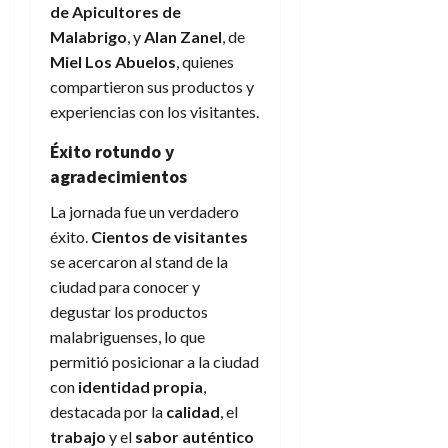
de Apicultores de
Malabrigo
, y
Alan Zanel
, de
Miel Los Abuelos
, quienes
compartieron sus productos y
experiencias con los visitantes.
Éxito rotundo y
agradecimientos
La jornada fue un verdadero
éxito.
Cientos de visitantes
se acercaron al stand de la
ciudad para conocer y
degustar los productos
malabriguenses, lo que
permitió posicionar a la ciudad
con
identidad propia
,
destacada por la
calidad
, el
trabajo
y el
sabor auténtico