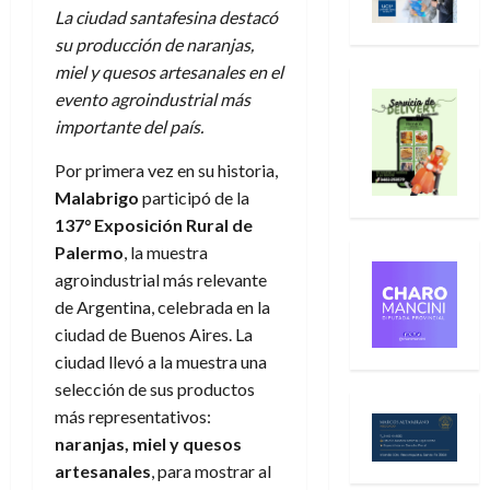
La ciudad santafesina destacó
su producción de naranjas,
miel y quesos artesanales en el
evento agroindustrial más
importante del país.
Por primera vez en su historia,
Malabrigo
participó de la
137° Exposición Rural de
Palermo
, la muestra
agroindustrial más relevante
de Argentina, celebrada en la
ciudad de Buenos Aires. La
ciudad llevó a la muestra una
selección de sus productos
más representativos:
naranjas, miel y quesos
artesanales
, para mostrar al