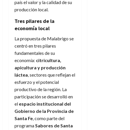
país el valor y la calidad de su
producción local.
Tres pilares de la
economía local
La propuesta de Malabrigo se
centró en tres pilares
fundamentales de su
economía:
citricultura,
apicultura y producción
láctea
, sectores que reflejan el
esfuerzo y el potencial
productivo de la región. La
participación se desarrolló en
el
espacio institucional del
Gobierno de la Provincia de
Santa Fe
, como parte del
programa
Sabores de Santa