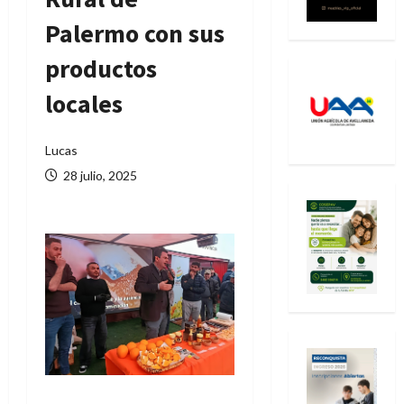
Palermo con sus
productos
locales
Lucas
28 julio, 2025