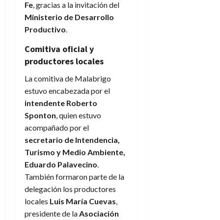
Fe
, gracias a la invitación del
Ministerio de Desarrollo
Productivo
.
Comitiva oficial y
productores locales
La comitiva de Malabrigo
estuvo encabezada por el
intendente Roberto
Sponton
, quien estuvo
acompañado por el
secretario de Intendencia,
Turismo y Medio Ambiente,
Eduardo Palavecino
.
También formaron parte de la
delegación los productores
locales
Luis María Cuevas
,
presidente de la
Asociación