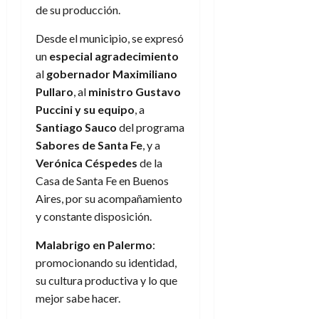
de su producción.
Desde el municipio, se expresó
un
especial agradecimiento
al
gobernador Maximiliano
Pullaro
, al
ministro Gustavo
Puccini y su equipo
, a
Santiago Sauco
del programa
Sabores de Santa Fe
, y a
Verónica Céspedes
de la
Casa de Santa Fe en Buenos
Aires, por su acompañamiento
y constante disposición.
Malabrigo en Palermo
:
promocionando su identidad,
su cultura productiva y lo que
mejor sabe hacer.