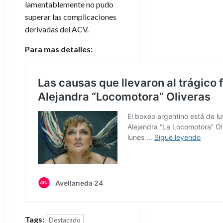
lamentablemente no pudo
superar las complicaciones
derivadas del ACV.
Para mas detalles:
Tags:
Destacado