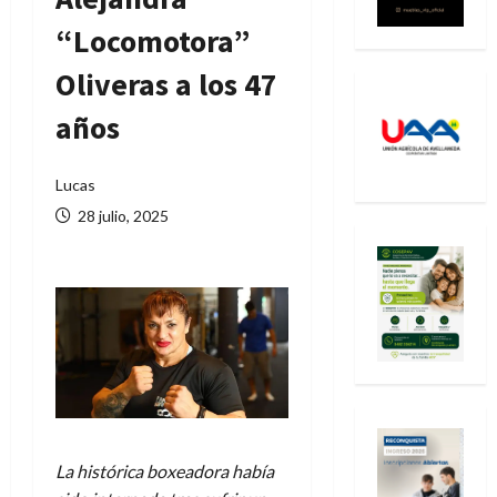
“Locomotora”
Oliveras a los 47
años
Lucas
28 julio, 2025
La histórica boxeadora había