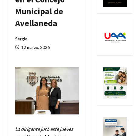
Municipal de
Avellaneda
Sergio
12 marzo, 2026
La dirigente juró este jueves