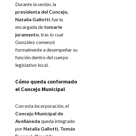
Durante la sesión, la
presidenta del Concejo,
Natalia Gallotti
, fue la
encargada de
tomarle
juramento
, tras lo cual
González comenzó
formalmente a desempeñar su
función dentro del cuerpo
legislativo local.
Cómo queda conformado
el Concejo Municipal
Con esta incorporación, el
Concejo Municipal de
Avellaneda
queda integrado
por
Natalia Gallotti, Tomás