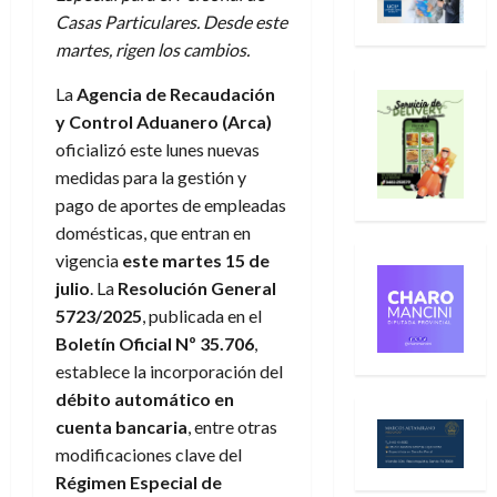
Casas Particulares. Desde este
martes, rigen los cambios.
La
Agencia de Recaudación
y Control Aduanero (Arca)
oficializó este lunes nuevas
medidas para la gestión y
pago de aportes de empleadas
domésticas, que entran en
vigencia
este martes 15 de
julio
. La
Resolución General
5723/2025
, publicada en el
Boletín Oficial Nº 35.706
,
establece la incorporación del
débito automático en
cuenta bancaria
, entre otras
modificaciones clave del
Régimen Especial de