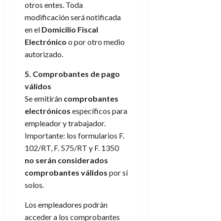
otros entes. Toda
modificación será notificada
en el
Domicilio Fiscal
Electrónico
o por otro medio
autorizado.
5. Comprobantes de pago
válidos
Se emitirán
comprobantes
electrónicos
específicos para
empleador y trabajador.
Importante: los formularios F.
102/RT, F. 575/RT y F. 1350
no serán considerados
comprobantes válidos
por sí
solos.
Los empleadores podrán
acceder a los comprobantes