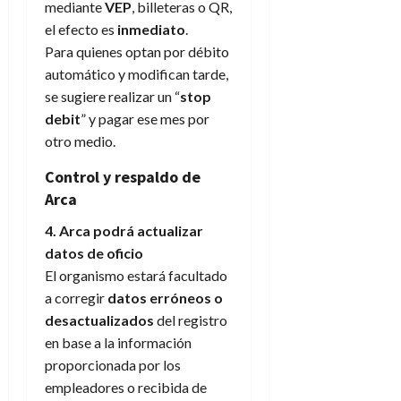
mediante
VEP
, billeteras o QR,
el efecto es
inmediato
.
Para quienes optan por débito
automático y modifican tarde,
se sugiere realizar un “
stop
debit
” y pagar ese mes por
otro medio.
Control y respaldo de
Arca
4. Arca podrá actualizar
datos de oficio
El organismo estará facultado
a corregir
datos erróneos o
desactualizados
del registro
en base a la información
proporcionada por los
empleadores o recibida de