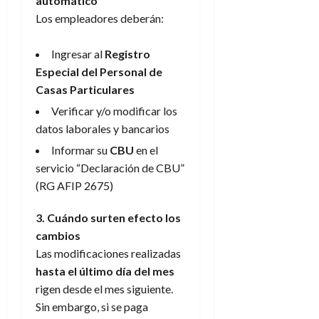
automático
Los empleadores deberán:
Ingresar al
Registro
Especial del Personal de
Casas Particulares
Verificar y/o modificar los
datos laborales y bancarios
Informar su
CBU
en el
servicio “Declaración de CBU”
(RG AFIP 2675)
3. Cuándo surten efecto los
cambios
Las modificaciones realizadas
hasta el último día del mes
rigen desde el mes siguiente.
Sin embargo, si se paga