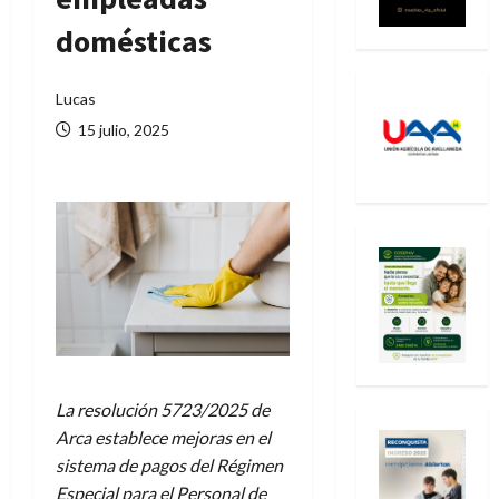
domésticas
Lucas
15 julio, 2025
La resolución 5723/2025 de
Arca establece mejoras en el
sistema de pagos del Régimen
Especial para el Personal de