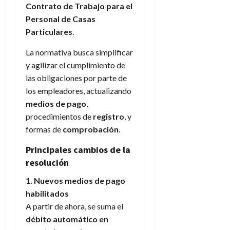
Contrato de Trabajo para el
Personal de Casas
Particulares
.
La normativa busca simplificar
y agilizar el cumplimiento de
las obligaciones por parte de
los empleadores, actualizando
medios de pago
,
procedimientos de
registro
, y
formas de
comprobación
.
Principales cambios de la
resolución
1. Nuevos medios de pago
habilitados
A partir de ahora, se suma el
débito automático en