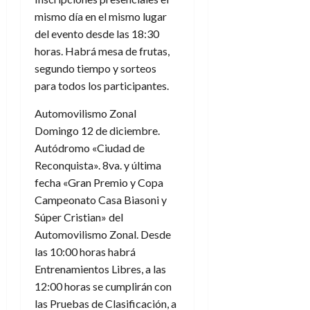
mismo día en el mismo lugar
del evento desde las 18:30
horas. Habrá mesa de frutas,
segundo tiempo y sorteos
para todos los participantes.
Automovilismo Zonal
Domingo 12 de diciembre.
Autódromo «Ciudad de
Reconquista». 8va. y última
fecha «Gran Premio y Copa
Campeonato Casa Biasoni y
Súper Cristian» del
Automovilismo Zonal. Desde
las 10:00 horas habrá
Entrenamientos Libres, a las
12:00 horas se cumplirán con
las Pruebas de Clasificación, a