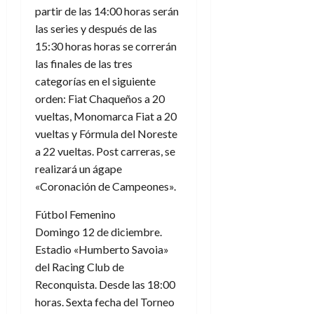
partir de las 14:00 horas serán
las series y después de las
15:30 horas horas se correrán
las finales de las tres
categorías en el siguiente
orden: Fiat Chaqueños a 20
vueltas, Monomarca Fiat a 20
vueltas y Fórmula del Noreste
a 22 vueltas. Post carreras, se
realizará un ágape
«Coronación de Campeones».
Fútbol Femenino
Domingo 12 de diciembre.
Estadio «Humberto Savoia»
del Racing Club de
Reconquista. Desde las 18:00
horas. Sexta fecha del Torneo