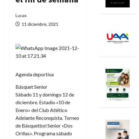
Lucas
11 diciembre, 2021
Agenda deportiva
Básquet Senior
Sábado 11 y domingo 12 de
diciembre. Estadio «10 de
Enero» del Club Atlético
Adelante Reconquista. Torneo
de Básquetbol Senior «Dos
Orillas». Programa sábado