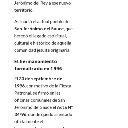
Jerónimo del Rey a ese nuevo
territorio.
Así nació el actual pueblo de
San Jerónimo del Sauce
, que
heredó el legado espiritual,
cultural e histórico de aquella
comunidad jesuita originaria.
El hermanamiento
formalizado en 1996
El
30 de septiembre de
1996
, con motivo de la Fiesta
Patronal, se firmó en las
oficinas comunales de San
Jerónimo del Sauce el
Acta N°
34/96
, donde quedó asentado
oficialmente el