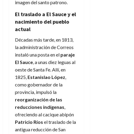
imagen del santo patrono.
El traslado a El Sauce y el
nacimiento del pueblo
actual
Décadas más tarde, en 1813,
la administración de Correos
instaló una posta en el
paraje
El Sauce
, a unas diez leguas al
oeste de Santa Fe. Allí, en
1825,
Estanislao López
,
como gobernador de la
provincia, impulsó la
reorganización de las
reducciones indígenas
,
ofreciendo al cacique abipón
Patricio Ríos
el traslado de la
antigua reducción de San