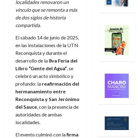
localidades renovaron un
vínculo que se remonta a más
de dos siglos de historia
compartida.
El sábado 14 de junio de 2025,
en las instalaciones de la UTN
Reconquista y durante el
desarrollo de la
8va Feria del
Libro “Gente del Agua”
, se
celebró un acto simbólico y
profundo: la
reafirmación del
hermanamiento entre
Reconquista y San Jerónimo
del Sauce
, con la presencia de
autoridades de ambas
localidades.
El evento culminó con la
firma