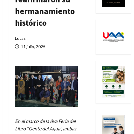
hermanamiento
histórico
Lucas
11 julio, 2025
En el marco de la 8va Feria del
Libro “Gente del Agua”, ambas