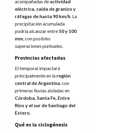
acompañadas de
actividad
eléctrica, caída de granizo y
ráfagas de hasta 90 km/h
. La
precipitación acumulada
podría alcanzar entre
50 y 100
mm
, con posibles
superaciones puntuales.
Provincias afectadas
El temporal impactará
principalmente en la
región
central de Argentina
, con
primeras lluvias aisladas en
Córdoba, Santa Fe, Entre
Ríos y el sur de Santiago del
Estero
.
Qué es la ciclogénesis