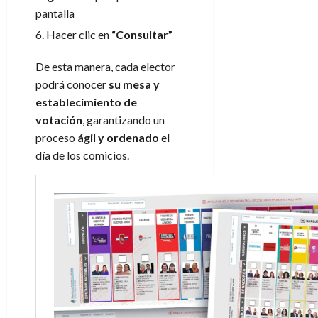
pantalla
Hacer clic en
“Consultar”
De esta manera, cada elector
podrá conocer
su mesa y
establecimiento de
votación
, garantizando un
proceso
ágil y ordenado
el
día de los comicios.