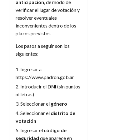
anticipación
, de modo de
verificar el lugar de votación y
resolver eventuales
inconvenientes dentro de los
plazos previstos.
Los pasos a seguir son los
siguientes:
Ingresar a
https://www.padron.gob.ar
Introducir el
DNI
(sin puntos
ni letras)
Seleccionar el
género
Seleccionar el
distrito de
votación
Ingresar el
código de
seguridad
que aparece en