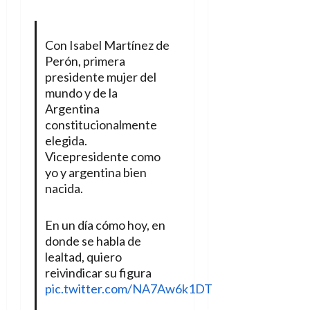
Con Isabel Martínez de
Perón, primera
presidente mujer del
mundo y de la
Argentina
constitucionalmente
elegida.
Vicepresidente como
yo y argentina bien
nacida.
En un día cómo hoy, en
donde se habla de
lealtad, quiero
reivindicar su figura
pic.twitter.com/NA7Aw6k1DT