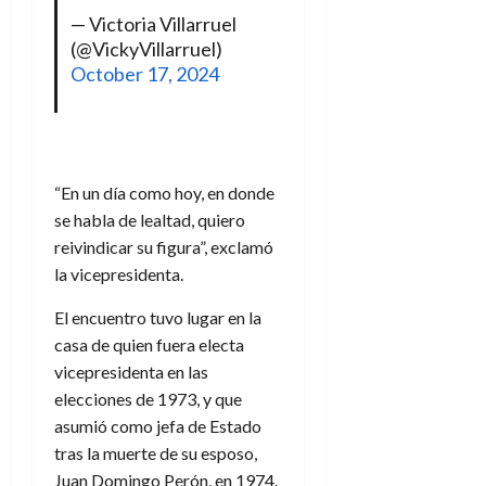
— Victoria Villarruel
(@VickyVillarruel)
October 17, 2024
“En un día como hoy, en donde
se habla de lealtad, quiero
reivindicar su figura”, exclamó
la vicepresidenta.
El encuentro tuvo lugar en la
casa de quien fuera electa
vicepresidenta en las
elecciones de 1973, y que
asumió como jefa de Estado
tras la muerte de su esposo,
Juan Domingo Perón, en 1974.