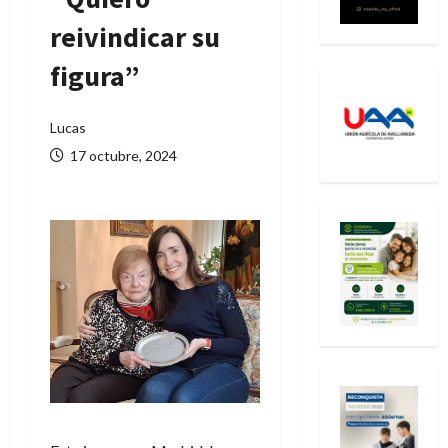
reivindicar su
figura”
Lucas
17 octubre, 2024