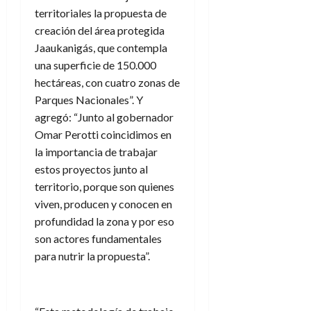
territoriales la propuesta de
creación del área protegida
Jaaukanigás, que contempla
una superficie de 150.000
hectáreas, con cuatro zonas de
Parques Nacionales”. Y
agregó: “Junto al gobernador
Omar Perotti coincidimos en
la importancia de trabajar
estos proyectos junto al
territorio, porque son quienes
viven, producen y conocen en
profundidad la zona y por eso
son actores fundamentales
para nutrir la propuesta”.