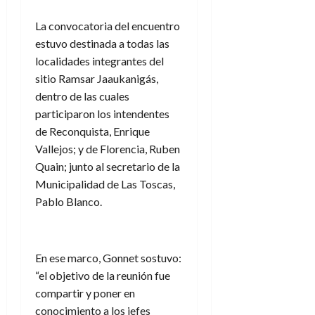
La convocatoria del encuentro
estuvo destinada a todas las
localidades integrantes del
sitio Ramsar Jaaukanigás,
dentro de las cuales
participaron los intendentes
de Reconquista, Enrique
Vallejos; y de Florencia, Ruben
Quain; junto al secretario de la
Municipalidad de Las Toscas,
Pablo Blanco.
En ese marco, Gonnet sostuvo:
“el objetivo de la reunión fue
compartir y poner en
conocimiento a los jefes