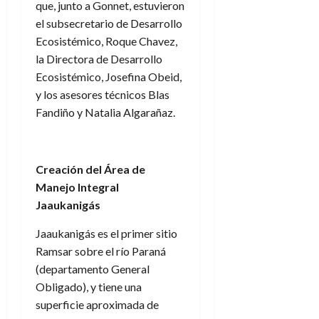
que, junto a Gonnet, estuvieron
el subsecretario de Desarrollo
Ecosistémico, Roque Chavez,
la Directora de Desarrollo
Ecosistémico, Josefina Obeid,
y los asesores técnicos Blas
Fandiño y Natalia Algarañaz.
Creación del Área de
Manejo Integral
Jaaukanigás
Jaaukanigás es el primer sitio
Ramsar sobre el río Paraná
(departamento General
Obligado), y tiene una
superficie aproximada de