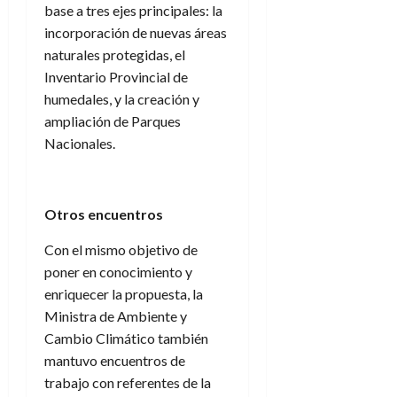
base a tres ejes principales: la
incorporación de nuevas áreas
naturales protegidas, el
Inventario Provincial de
humedales, y la creación y
ampliación de Parques
Nacionales.
Otros encuentros
Con el mismo objetivo de
poner en conocimiento y
enriquecer la propuesta, la
Ministra de Ambiente y
Cambio Climático también
mantuvo encuentros de
trabajo con referentes de la