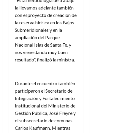
“Esta metodología de trabajo
la llevamos adelante también
con el proyecto de creación de
la reserva hídrica en los Bajos
Submeridionales y en la
ampliación del Parque
Nacional Islas de Santa Fe, y
nos viene dando muy buen
resultado”, finalizó la ministra.
Durante el encuentro también
participaron el Secretario de
Integración y Fortalecimiento
Institucional del Ministerio de
Gestión Pública, José Freyre y
el subsecretario de comunas,
Carlos Kaufmann. Mientras