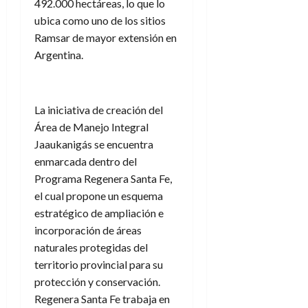
492.000 hectáreas, lo que lo
ubica como uno de los sitios
Ramsar de mayor extensión en
Argentina.
La iniciativa de creación del
Área de Manejo Integral
Jaaukanigás se encuentra
enmarcada dentro del
Programa Regenera Santa Fe,
el cual propone un esquema
estratégico de ampliación e
incorporación de áreas
naturales protegidas del
territorio provincial para su
protección y conservación.
Regenera Santa Fe trabaja en