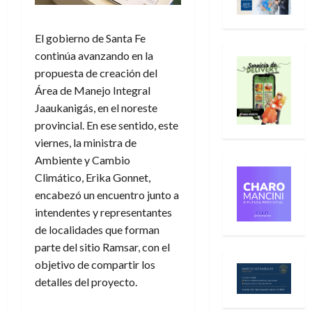
El gobierno de Santa Fe
continúa avanzando en la
propuesta de creación del
Área de Manejo Integral
Jaaukanigás, en el noreste
provincial. En ese sentido, este
viernes, la ministra de
Ambiente y Cambio
Climático, Erika Gonnet,
encabezó un encuentro junto a
intendentes y representantes
de localidades que forman
parte del sitio Ramsar, con el
objetivo de compartir los
detalles del proyecto.