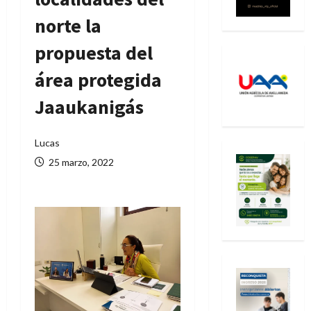
norte la
propuesta del
área protegida
Jaaukanigás
Lucas
25 marzo, 2022