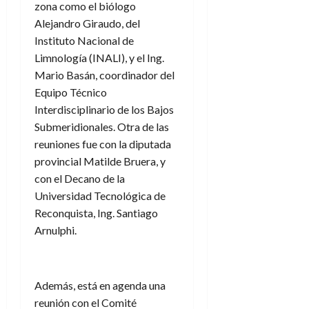
zona como el biólogo
Alejandro Giraudo, del
Instituto Nacional de
Limnología (INALI), y el Ing.
Mario Basán, coordinador del
Equipo Técnico
Interdisciplinario de los Bajos
Submeridionales. Otra de las
reuniones fue con la diputada
provincial Matilde Bruera, y
con el Decano de la
Universidad Tecnológica de
Reconquista, Ing. Santiago
Arnulphi.
Además, está en agenda una
reunión con el Comité