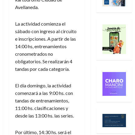
Avellaneda.
La actividad comienza el
sábado con ingreso al circuito
e inscripciones. A partir de las
14:00 hs, entrenamientos
cronometrados no
obligatorios. Se realizarán 4
tandas por cada categoría.
El día domingo, la actividad
comenzará a las 9:00 hs. con
tandas de entrenamientos,
11:00 hs. clasificaciones y
desde las 13:00 hs. las series.
Por último, 14:30 hs. será el