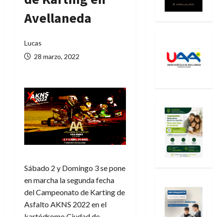
Avellaneda
Lucas
28 marzo, 2022
Sábado 2 y Domingo 3 se pone
en marcha la segunda fecha
del Campeonato de Karting de
Asfalto AKNS 2022 en el
kartódromo Ciudad de