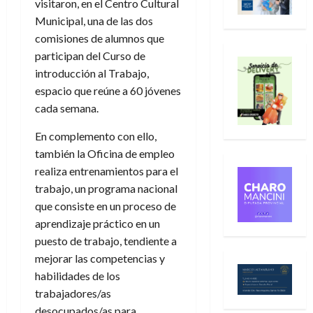
visitaron, en el Centro Cultural
Municipal, una de las dos
comisiones de alumnos que
participan del Curso de
introducción al Trabajo,
espacio que reúne a 60 jóvenes
cada semana.
En complemento con ello,
también la Oficina de empleo
realiza entrenamientos para el
trabajo, un programa nacional
que consiste en un proceso de
aprendizaje práctico en un
puesto de trabajo, tendiente a
mejorar las competencias y
habilidades de los
trabajadores/as
desocupados/as para