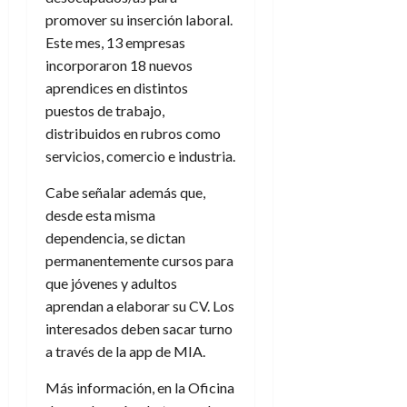
promover su inserción laboral.
Este mes, 13 empresas
incorporaron 18 nuevos
aprendices en distintos
puestos de trabajo,
distribuidos en rubros como
servicios, comercio e industria.
Cabe señalar además que,
desde esta misma
dependencia, se dictan
permanentemente cursos para
que jóvenes y adultos
aprendan a elaborar su CV. Los
interesados deben sacar turno
a través de la app de MIA.
Más información, en la Oficina