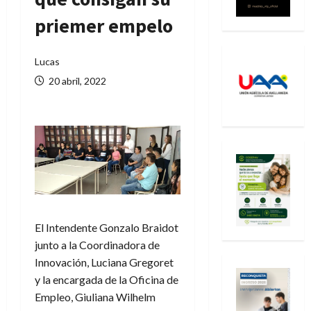
priemer empelo
Lucas
20 abril, 2022
El Intendente Gonzalo Braidot
junto a la Coordinadora de
Innovación, Luciana Gregoret
y la encargada de la Oficina de
Empleo, Giuliana Wilhelm