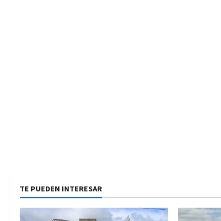
TE PUEDEN INTERESAR