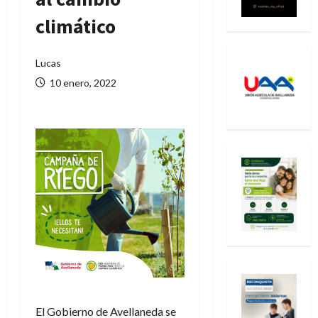
climático
Lucas
10 enero, 2022
El Gobierno de Avellaneda se