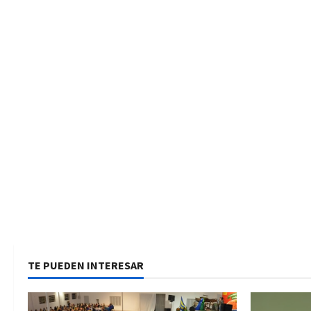
TE PUEDEN INTERESAR