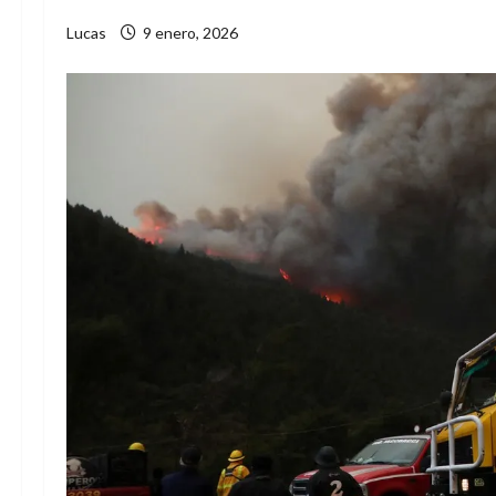
Lucas
9 enero, 2026