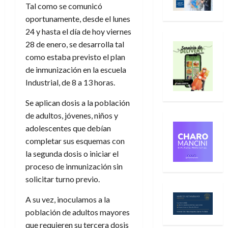
Tal como se comunicó
oportunamente, desde el lunes
24 y hasta el día de hoy viernes
28 de enero, se desarrolla tal
como estaba previsto el plan
de inmunización en la escuela
Industrial, de 8 a 13 horas.
Se aplican dosis a la población
de adultos, jóvenes, niños y
adolescentes que debían
completar sus esquemas con
la segunda dosis o iniciar el
proceso de inmunización sin
solicitar turno previo.
A su vez, inoculamos a la
población de adultos mayores
que requieren su tercera dosis