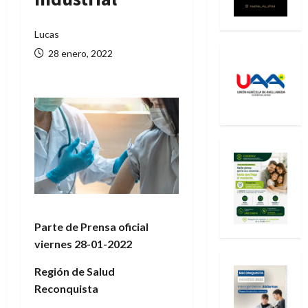
Lucas
28 enero, 2022
Parte de Prensa oficial
viernes 28-01-2022
Región de Salud
Reconquista