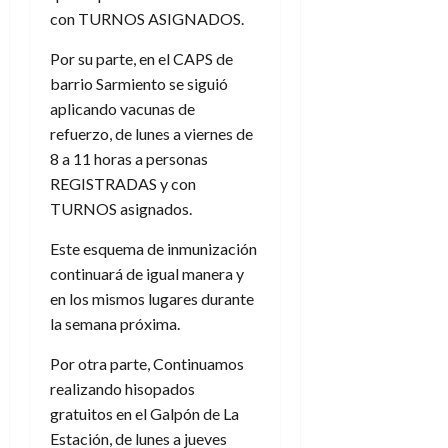
con TURNOS ASIGNADOS.
Por su parte, en el CAPS de
barrio Sarmiento se siguió
aplicando vacunas de
refuerzo, de lunes a viernes de
8 a 11 horas a personas
REGISTRADAS y con
TURNOS asignados.
Este esquema de inmunización
continuará de igual manera y
en los mismos lugares durante
la semana próxima.
Por otra parte, Continuamos
realizando hisopados
gratuitos en el Galpón de La
Estación, de lunes a jueves