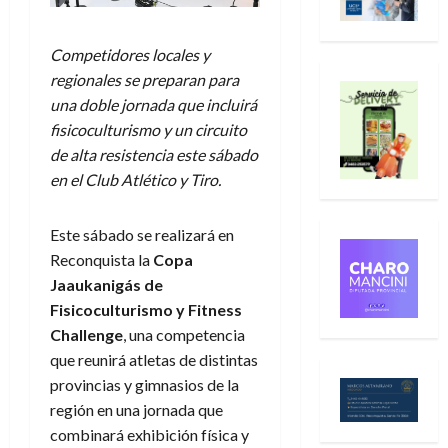
Competidores locales y
regionales se preparan para
una doble jornada que incluirá
fisicoculturismo y un circuito
de alta resistencia este sábado
en el Club Atlético y Tiro.
Este sábado se realizará en
Reconquista la
Copa
Jaaukanigás de
Fisicoculturismo y Fitness
Challenge
, una competencia
que reunirá atletas de distintas
provincias y gimnasios de la
región en una jornada que
combinará exhibición física y