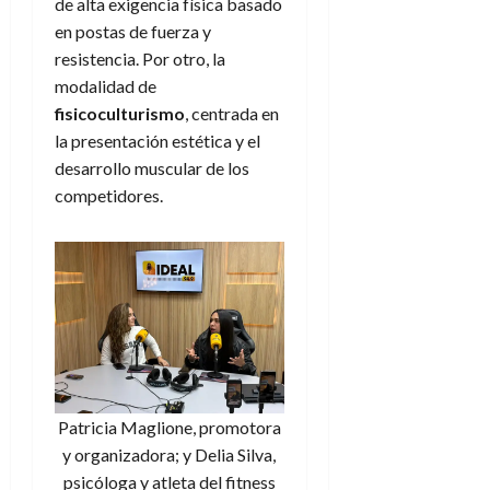
de alta exigencia física basado
en postas de fuerza y
resistencia. Por otro, la
modalidad de
fisicoculturismo
, centrada en
la presentación estética y el
desarrollo muscular de los
competidores.
Patricia Maglione, promotora
y organizadora; y Delia Silva,
psicóloga y atleta del fitness