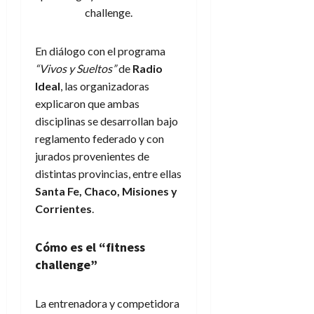
challenge.
En diálogo con el programa
“Vivos y Sueltos”
de
Radio
Ideal
, las organizadoras
explicaron que ambas
disciplinas se desarrollan bajo
reglamento federado y con
jurados provenientes de
distintas provincias, entre ellas
Santa Fe, Chaco, Misiones y
Corrientes
.
Cómo es el “fitness
challenge”
La entrenadora y competidora