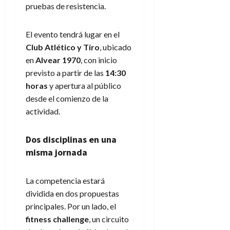
pruebas de resistencia.
El evento tendrá lugar en el
Club Atlético y Tiro
, ubicado
en
Alvear 1970
, con inicio
previsto a partir de las
14:30
horas
y apertura al público
desde el comienzo de la
actividad.
Dos disciplinas en una
misma jornada
La competencia estará
dividida en dos propuestas
principales. Por un lado, el
fitness challenge
, un circuito