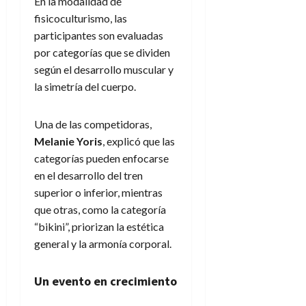
En la modalidad de
fisicoculturismo, las
participantes son evaluadas
por categorías que se dividen
según el desarrollo muscular y
la simetría del cuerpo.
Una de las competidoras,
Melanie
Yoris
, explicó que las
categorías pueden enfocarse
en el desarrollo del tren
superior o inferior, mientras
que otras, como la categoría
“bikini”, priorizan la estética
general y la armonía corporal.
Un evento en crecimiento