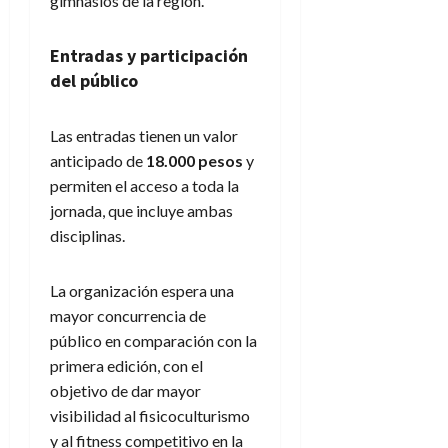
gimnasios de la región.
Entradas y participación
del público
Las entradas tienen un valor
anticipado de
18.000 pesos
y
permiten el acceso a toda la
jornada, que incluye ambas
disciplinas.
La organización espera una
mayor concurrencia de
público en comparación con la
primera edición, con el
objetivo de dar mayor
visibilidad al fisicoculturismo
y al fitness competitivo en la