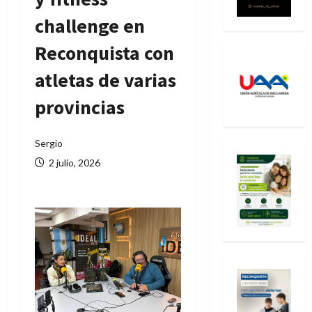
challenge en
Reconquista con
atletas de varias
provincias
Sergio
2 julio, 2026