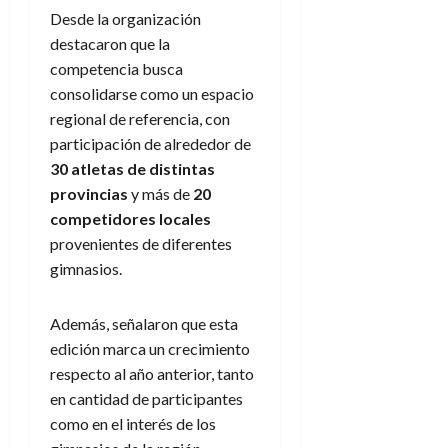
Desde la organización
destacaron que la
competencia busca
consolidarse como un espacio
regional de referencia, con
participación de alrededor de
30 atletas de distintas
provincias
y más de
20
competidores locales
provenientes de diferentes
gimnasios.
Además, señalaron que esta
edición marca un crecimiento
respecto al año anterior, tanto
en cantidad de participantes
como en el interés de los