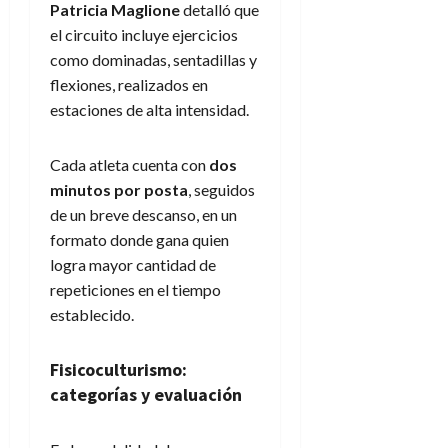
Patricia Maglione
detalló que
el circuito incluye ejercicios
como dominadas, sentadillas y
flexiones, realizados en
estaciones de alta intensidad.
Cada atleta cuenta con
dos
minutos por posta
, seguidos
de un breve descanso, en un
formato donde gana quien
logra mayor cantidad de
repeticiones en el tiempo
establecido.
Fisicoculturismo:
categorías y evaluación