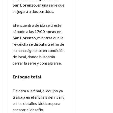
San Lorenzo
, en una serie que
se jugará a dos partidos.
El encuentro de ida será este
sábado a las
17:00 horas en
San Lorenzo
, mientras que la
revancha se disputará el fin de
semana siguiente en condición
de local, donde buscarán
cerrar la serie y consagrarse.
Enfoque total
De cara a la final, el equipo ya
trabaja en el análisis del rival y
en los detalles tácticos para
encarar el desafío.