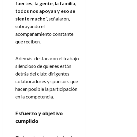
fuertes, la gente, la familia,
todos nos apoyan y eso se
siente mucho
”, señalaron,
subrayando el
acompañamiento constante
que reciben.
Además, destacaron el trabajo
silencioso de quienes están
detrás del club: dirigentes,
colaboradores y sponsors que
hacen posible la participación
en la competencia.
Esfuerzo y objetivo
cumplido