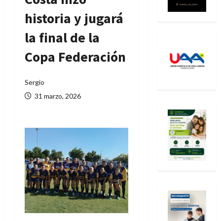
historia y jugará
la final de la
Copa Federación
Sergio
31 marzo, 2026