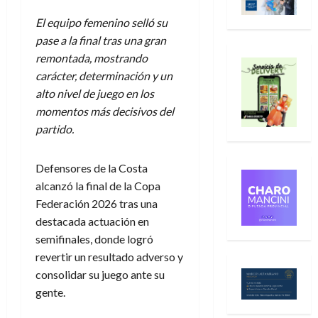
El equipo femenino selló su
pase a la final tras una gran
remontada, mostrando
carácter, determinación y un
alto nivel de juego en los
momentos más decisivos del
partido.
Defensores de la Costa
alcanzó la final de la Copa
Federación 2026 tras una
destacada actuación en
semifinales, donde logró
revertir un resultado adverso y
consolidar su juego ante su
gente.