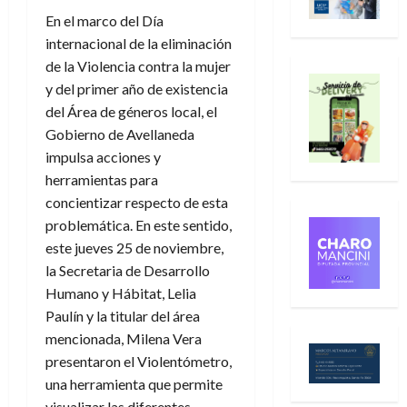
En el marco del Día
internacional de la eliminación
de la Violencia contra la mujer
y del primer año de existencia
del Área de géneros local, el
Gobierno de Avellaneda
impulsa acciones y
herramientas para
concientizar respecto de esta
problemática. En este sentido,
este jueves 25 de noviembre,
la Secretaria de Desarrollo
Humano y Hábitat, Lelia
Paulín y la titular del área
mencionada, Milena Vera
presentaron el Violentómetro,
una herramienta que permite
visualizar las diferentes