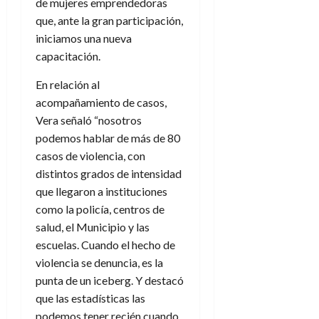
de mujeres emprendedoras
que, ante la gran participación,
iniciamos una nueva
capacitación.
En relación al
acompañamiento de casos,
Vera señaló “nosotros
podemos hablar de más de 80
casos de violencia, con
distintos grados de intensidad
que llegaron a instituciones
como la policía, centros de
salud, el Municipio y las
escuelas. Cuando el hecho de
violencia se denuncia, es la
punta de un iceberg. Y destacó
que las estadísticas las
podemos tener recién cuando