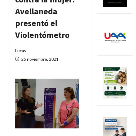
Avellaneda
presentó el
Violentómetro
Lucas
25 noviembre, 2021