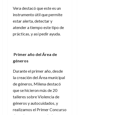
Vera destacó que este es un
instrumento útil que permite
estar alerta, detectar y
atender a tiempo este tipo de
prácticas, y así pedir ayuda.
Primer año del Área de
géneros
Durante el primer año, desde
la creación del Área municipal
de géneros, Milena destacó
que se hicieron más de 20
talleres sobre Violencia de
géneros y autocuidados, y
realizamos el Primer Concurso