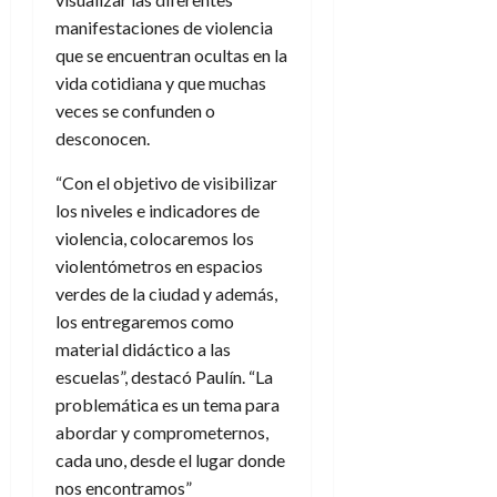
manifestaciones de violencia
que se encuentran ocultas en la
vida cotidiana y que muchas
veces se confunden o
desconocen.
“Con el objetivo de visibilizar
los niveles e indicadores de
violencia, colocaremos los
violentómetros en espacios
verdes de la ciudad y además,
los entregaremos como
material didáctico a las
escuelas”, destacó Paulín. “La
problemática es un tema para
abordar y comprometernos,
cada uno, desde el lugar donde
nos encontramos”