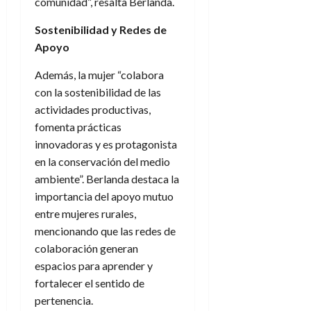
comunidad”, resalta Berlanda.
Sostenibilidad y Redes de
Apoyo
Además, la mujer “colabora
con la sostenibilidad de las
actividades productivas,
fomenta prácticas
innovadoras y es protagonista
en la conservación del medio
ambiente”. Berlanda destaca la
importancia del apoyo mutuo
entre mujeres rurales,
mencionando que las redes de
colaboración generan
espacios para aprender y
fortalecer el sentido de
pertenencia.