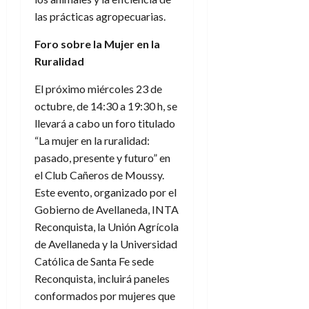
las prácticas agropecuarias.
Foro sobre la Mujer en la
Ruralidad
El próximo miércoles 23 de
octubre, de 14:30 a 19:30 h, se
llevará a cabo un foro titulado
“La mujer en la ruralidad:
pasado, presente y futuro” en
el Club Cañeros de Moussy.
Este evento, organizado por el
Gobierno de Avellaneda, INTA
Reconquista, la Unión Agrícola
de Avellaneda y la Universidad
Católica de Santa Fe sede
Reconquista, incluirá paneles
conformados por mujeres que