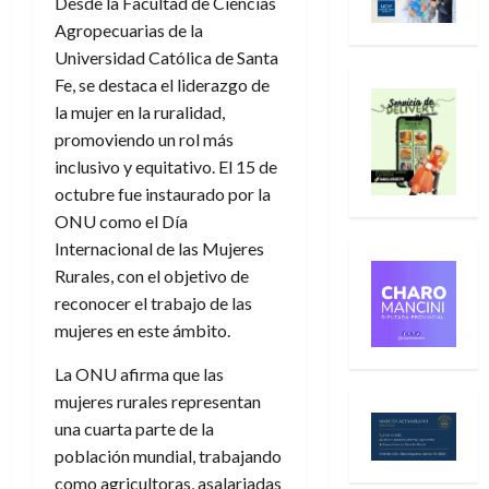
Desde la Facultad de Ciencias
Agropecuarias de la
Universidad Católica de Santa
Fe, se destaca el liderazgo de
la mujer en la ruralidad,
promoviendo un rol más
inclusivo y equitativo. El 15 de
octubre fue instaurado por la
ONU como el Día
Internacional de las Mujeres
Rurales, con el objetivo de
reconocer el trabajo de las
mujeres en este ámbito.
La ONU afirma que las
mujeres rurales representan
una cuarta parte de la
población mundial, trabajando
como agricultoras, asalariadas