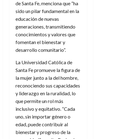
de Santa Fe, menciona que “ha
sido un pilar fundamental en la
educación de nuevas
generaciones, transmitiendo
conocimientos y valores que
fomentan el bienestar y
desarrollo comunitario”.
La Universidad Católica de
Santa Fe promueve la figura de
la mujer junto a la del hombre,
reconociendo sus capacidades
y liderazgo en la ruralidad, lo
que permite un rol más
inclusivo y equitativo. “Cada
uno, sin importar género o
edad, puede contribuir al
bienestar y progreso de la