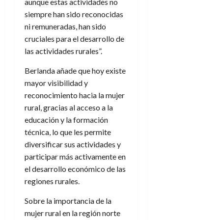
aunque estas actividades no
siempre han sido reconocidas
ni remuneradas, han sido
cruciales para el desarrollo de
las actividades rurales”.
Berlanda añade que hoy existe
mayor visibilidad y
reconocimiento hacia la mujer
rural, gracias al acceso a la
educación y la formación
técnica, lo que les permite
diversificar sus actividades y
participar más activamente en
el desarrollo económico de las
regiones rurales.
Sobre la importancia de la
mujer rural en la región norte