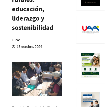
educación,
liderazgo y
sostenibilidad
Lucas
15 octubre, 2024