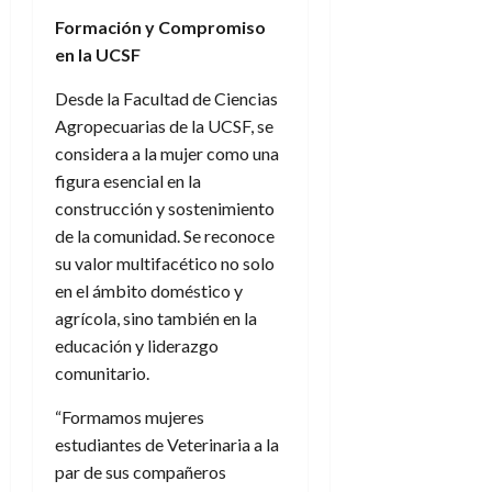
Formación y Compromiso
en la UCSF
Desde la Facultad de Ciencias
Agropecuarias de la UCSF, se
considera a la mujer como una
figura esencial en la
construcción y sostenimiento
de la comunidad. Se reconoce
su valor multifacético no solo
en el ámbito doméstico y
agrícola, sino también en la
educación y liderazgo
comunitario.
“Formamos mujeres
estudiantes de Veterinaria a la
par de sus compañeros