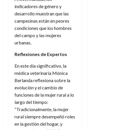
indicadores de género y
desarrollo muestran que las
campesinas están en peores
condiciones que los hombres
del campo y las mujeres
urbanas.
Reflexiones de Expertos
En este día significativo, la
médica veterinaria Mónica
Berlanda reflexiona sobre la
evolución y el cambio de
funciones de la mujer rural a lo
largo del tiempo:
“Tradicionalmente, la mujer
rural siempre desempeñó roles
en la gestión del hogar, y