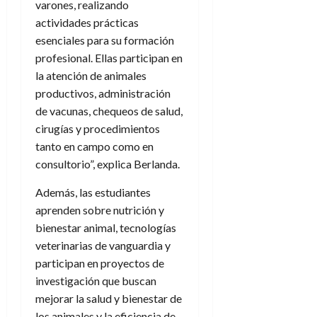
varones, realizando
actividades prácticas
esenciales para su formación
profesional. Ellas participan en
la atención de animales
productivos, administración
de vacunas, chequeos de salud,
cirugías y procedimientos
tanto en campo como en
consultorio”, explica Berlanda.
Además, las estudiantes
aprenden sobre nutrición y
bienestar animal, tecnologías
veterinarias de vanguardia y
participan en proyectos de
investigación que buscan
mejorar la salud y bienestar de
los animales y la eficiencia de