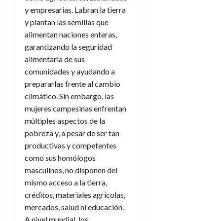
y empresarias. Labran la tierra
y plantan las semillas que
alimentan naciones enteras,
garantizando la seguridad
alimentaria de sus
comunidades y ayudando a
prepararlas frente al cambio
climático. Sin embargo, las
mujeres campesinas enfrentan
múltiples aspectos de la
pobreza y, a pesar de ser tan
productivas y competentes
como sus homólogos
masculinos, no disponen del
mismo acceso a la tierra,
créditos, materiales agrícolas,
mercados, salud ni educación.
A nivel mundial, los