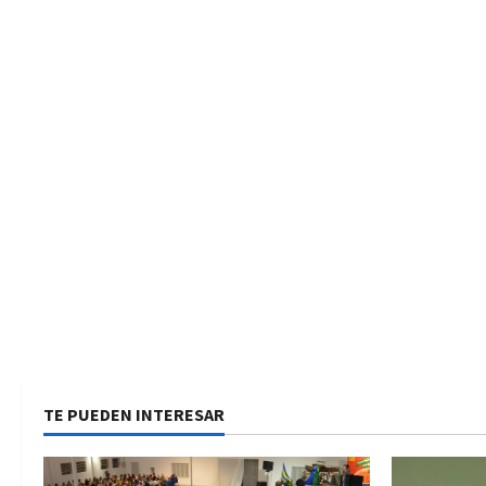
TE PUEDEN INTERESAR