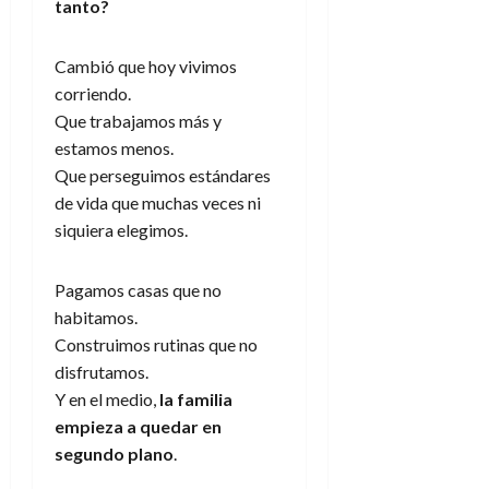
tanto?
Cambió que hoy vivimos
corriendo.
Que trabajamos más y
estamos menos.
Que perseguimos estándares
de vida que muchas veces ni
siquiera elegimos.
Pagamos casas que no
habitamos.
Construimos rutinas que no
disfrutamos.
Y en el medio,
la familia
empieza a quedar en
segundo plano
.