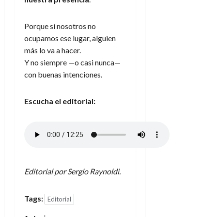
Porque si nosotros no
ocupamos ese lugar, alguien
más lo va a hacer.
Y no siempre —o casi nunca—
con buenas intenciones.
Escucha el editorial:
Editorial por Sergio Raynoldi.
Tags:
Editorial