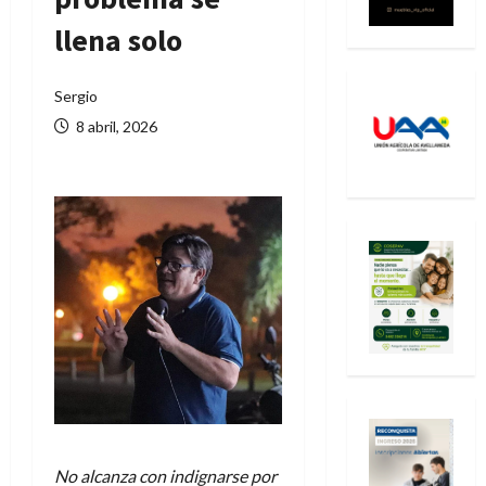
llena solo
Sergio
8 abril, 2026
No alcanza con indignarse por