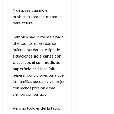
Y después, cuando el
problema aparece, miramos
para afuera.
También hay un mensaje para
el Estado. Si de verdad se
quiere abordar este tipo de
situaciones,
no alcanza con
discursos ni con medidas
superficiales
. Hace falta
generar condiciones para que
las familias puedan vivir mejor,
con menos presión y más
tiempo compartido.
Pero no todo es del Estado.