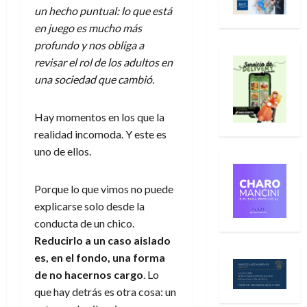
un hecho puntual: lo que está
en juego es mucho más
profundo y nos obliga a
revisar el rol de los adultos en
una sociedad que cambió.
Hay momentos en los que la
realidad incomoda. Y este es
uno de ellos.
Porque lo que vimos no puede
explicarse solo desde la
conducta de un chico.
Reducirlo a un caso aislado
es, en el fondo, una forma
de no hacernos cargo
. Lo
que hay detrás es otra cosa: un