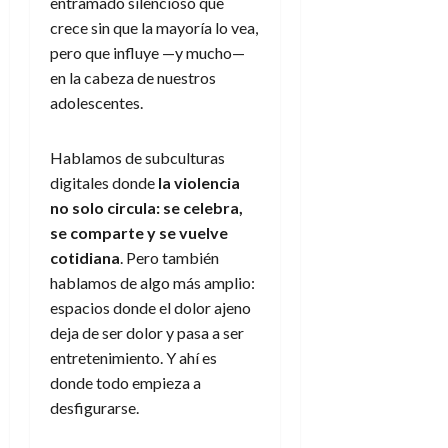
entramado silencioso que
crece sin que la mayoría lo vea,
pero que influye —y mucho—
en la cabeza de nuestros
adolescentes.
Hablamos de subculturas
digitales donde
la violencia
no solo circula: se celebra,
se comparte y se vuelve
cotidiana
. Pero también
hablamos de algo más amplio:
espacios donde el dolor ajeno
deja de ser dolor y pasa a ser
entretenimiento. Y ahí es
donde todo empieza a
desfigurarse.