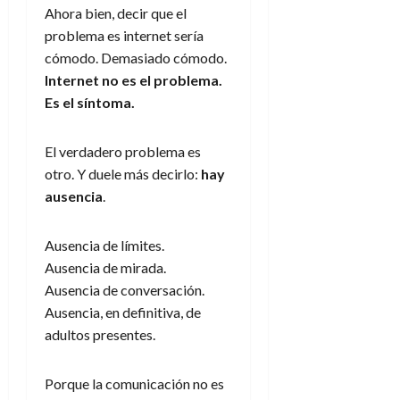
Ahora bien, decir que el
problema es internet sería
cómodo. Demasiado cómodo.
Internet no es el problema.
Es el síntoma.
El verdadero problema es
otro. Y duele más decirlo:
hay
ausencia
.
Ausencia de límites.
Ausencia de mirada.
Ausencia de conversación.
Ausencia, en definitiva, de
adultos presentes.
Porque la comunicación no es