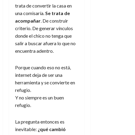
trata de convertir la casa en
una comisaría.
Se trata de
acompañar
. De construir
criterio. De generar vínculos
donde el chico no tenga que
salir a buscar afuera lo que no
encuentra adentro.
Porque cuando eso no está,
internet deja de ser una
herramienta y se convierte en
refugio.
Y no siempre es un buen
refugio.
La pregunta entonces es
inevitable:
¿qué cambió