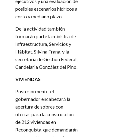
ejecutivos y una evaluación de
posibles escenarios hídricos a
corto y mediano plazo.
De la actividad también
formarán parte la ministra de
Infraestructura, Servicios y
Hábitat, Silvina Frana, y la
secretaria de Gestión Federal,
Candelaria González del Pino.
VIVIENDAS
Posteriormente, el
gobernador encabezará la
apertura de sobres con
ofertas para la construcción
de 212 viviendas en
Reconquista, que demandarán