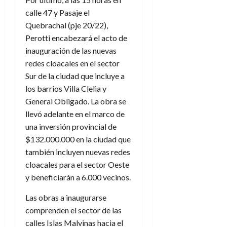
calle 47 y Pasaje el
Quebrachal (pje 20/22),
Perotti encabezará el acto de
inauguración de las nuevas
redes cloacales en el sector
Sur de la ciudad que incluye a
los barrios Villa Clelia y
General Obligado. La obra se
llevó adelante en el marco de
una inversión provincial de
$132.000.000 en la ciudad que
también incluyen nuevas redes
cloacales para el sector Oeste
y beneficiarán a 6.000 vecinos.
Las obras a inaugurarse
comprenden el sector de las
calles Islas Malvinas hacia el