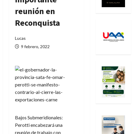
reunión en
Reconquista
Lucas
9 febrero, 2022
Bajos Submeridionales:
Perotti encabezará una
reunión de trabajo con