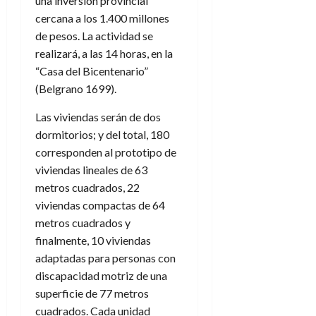
una inversión provincial
cercana a los 1.400 millones
de pesos. La actividad se
realizará, a las 14 horas, en la
“Casa del Bicentenario”
(Belgrano 1699).
Las viviendas serán de dos
dormitorios; y del total, 180
corresponden al prototipo de
viviendas lineales de 63
metros cuadrados, 22
viviendas compactas de 64
metros cuadrados y
finalmente, 10 viviendas
adaptadas para personas con
discapacidad motriz de una
superficie de 77 metros
cuadrados. Cada unidad