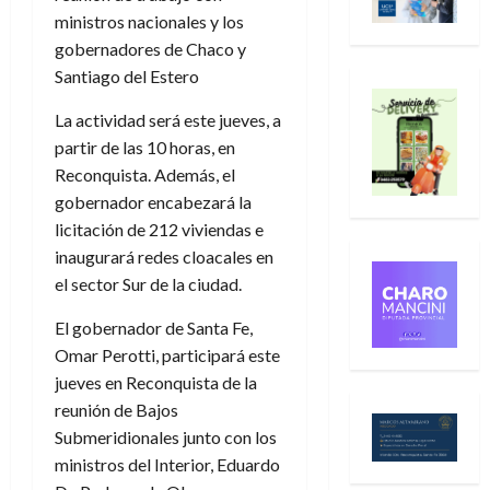
ministros nacionales y los
gobernadores de Chaco y
Santiago del Estero
La actividad será este jueves, a
partir de las 10 horas, en
Reconquista. Además, el
gobernador encabezará la
licitación de 212 viviendas e
inaugurará redes cloacales en
el sector Sur de la ciudad.
El gobernador de Santa Fe,
Omar Perotti, participará este
jueves en Reconquista de la
reunión de Bajos
Submeridionales junto con los
ministros del Interior, Eduardo