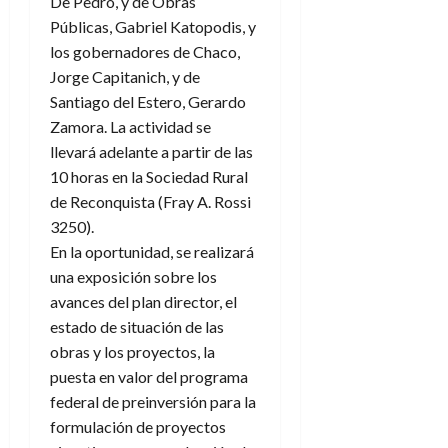
De Pedro, y de Obras
Públicas, Gabriel Katopodis, y
los gobernadores de Chaco,
Jorge Capitanich, y de
Santiago del Estero, Gerardo
Zamora. La actividad se
llevará adelante a partir de las
10 horas en la Sociedad Rural
de Reconquista (Fray A. Rossi
3250).
En la oportunidad, se realizará
una exposición sobre los
avances del plan director, el
estado de situación de las
obras y los proyectos, la
puesta en valor del programa
federal de preinversión para la
formulación de proyectos