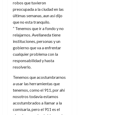
robos que tuvieron
preocupada a la ciudad en las
últimas semanas, aun así dijo
que no esta tranquilo.
“ Tenemos que ir a fondo y no
relajarnos. Avellaneda tiene
instituciones, personas y un
gobierno que va a enfrentar
cualquier problema con la
responsabilidad y hasta
resolverlo.
Tenemos que acostumbrarnos
a usar las herramientas que
tenemos, como el 911, por ahí
nosotros todavía estamos
acostumbrados a llamar a la
comisaria, pero el 911 es el