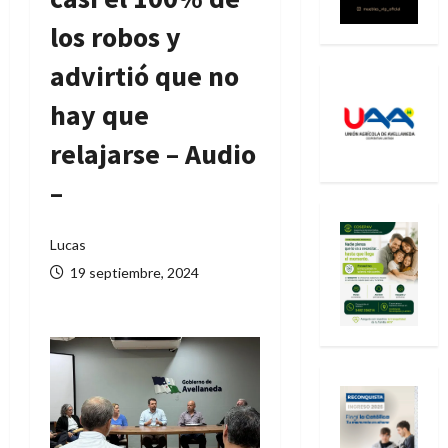
los robos y
advirtió que no
hay que
relajarse – Audio
–
Lucas
19 septiembre, 2024