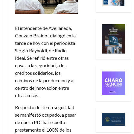
El intendente de Avellaneda,
Gonzalo Braidot dialogó en la
tarde de hoy con el periodista
Sergio Raynoldi, de Radio
Ideal. Se refirió entre otras
cosas a la seguridad, a los
créditos solidarios, los
caminos de la producción y al
centro de innovación entre
otras cosas.
Respecto del tema seguridad
se manifestó ocupado, a pesar
de que la PDI ha resuelto
prestamente el 100
%
de los