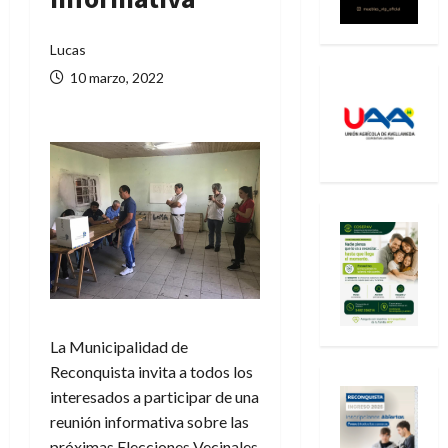
Lucas
10 marzo, 2022
La Municipalidad de
Reconquista invita a todos los
interesados a participar de una
reunión informativa sobre las
próximas Elecciones Vecinales