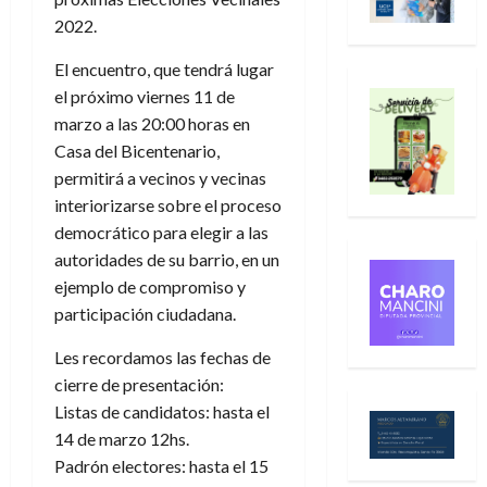
2022.
El encuentro, que tendrá lugar
el próximo viernes 11 de
marzo a las 20:00 horas en
Casa del Bicentenario,
permitirá a vecinos y vecinas
interiorizarse sobre el proceso
democrático para elegir a las
autoridades de su barrio, en un
ejemplo de compromiso y
participación ciudadana.
Les recordamos las fechas de
cierre de presentación:
Listas de candidatos: hasta el
14 de marzo 12hs.
Padrón electores: hasta el 15