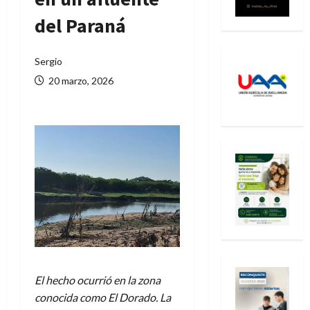
del Paraná
Sergio
20 marzo, 2026
El hecho ocurrió en la zona
conocida como El Dorado. La