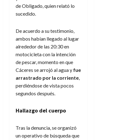
de Obligado, quien relató lo
sucedido.
De acuerdo a su testimonio,
ambos habían llegado al lugar
alrededor de las 20:30 en
motocicleta con la intención
de pescar, momento en que
Cáceres se arrojó al agua y
fue
arrastrado por la corriente
,
perdiéndose de vista pocos
segundos después.
Hallazgo del cuerpo
Tras la denuncia, se organizó
un operativo de búsqueda que