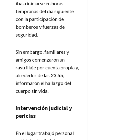
iba a iniciarse en horas
tempranas del día siguiente
con la participación de
bomberos y fuerzas de
seguridad.
Sin embargo, familiares y
amigos comenzaron un
rastrillaje por cuenta propia y,
alrededor de las
23:55
,
informaron el hallazgo del
cuerpo sin vida.
Intervención judicial y
pericias
En el lugar trabajó personal