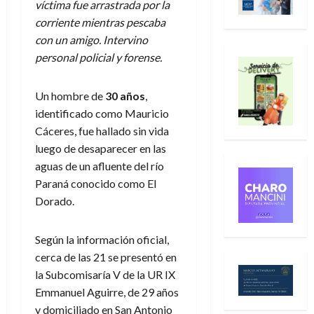
víctima fue arrastrada por la
corriente mientras pescaba
con un amigo. Intervino
personal policial y forense.
Un hombre de
30 años
,
identificado como Mauricio
Cáceres, fue hallado sin vida
luego de desaparecer en las
aguas de un afluente del río
Paraná conocido como El
Dorado.
Según la información oficial,
cerca de las 21 se presentó en
la Subcomisaría V de la UR IX
Emmanuel Aguirre, de 29 años
y domiciliado en San Antonio