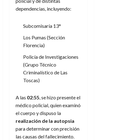
policial y de distintas
dependencias, incluyendo:
Subcomisaría 13°
Los Pumas (Sección
Florencia)
Policía de Investigaciones
(Grupo Técnico
Criminalístico de Las
Toscas)
A las
02:55
, se hizo presente el
médico policial, quien examinó
el cuerpo y dispuso la
realización de la autopsia
para determinar con precisión
las causas del fallecimiento.