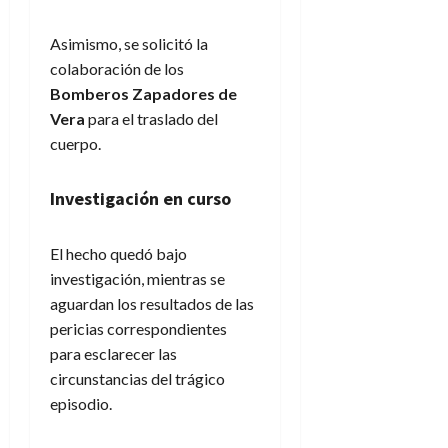
Asimismo, se solicitó la
colaboración de los
Bomberos Zapadores de
Vera
para el traslado del
cuerpo.
Investigación en curso
El hecho quedó bajo
investigación, mientras se
aguardan los resultados de las
pericias correspondientes
para esclarecer las
circunstancias del trágico
episodio.