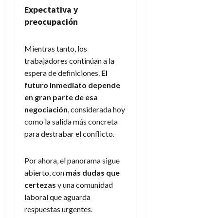
Expectativa y
preocupación
Mientras tanto, los
trabajadores continúan a la
espera de definiciones.
El
futuro inmediato depende
en gran parte de esa
negociación
, considerada hoy
como la salida más concreta
para destrabar el conflicto.
Por ahora, el panorama sigue
abierto, con
más dudas que
certezas
y una comunidad
laboral que aguarda
respuestas urgentes.