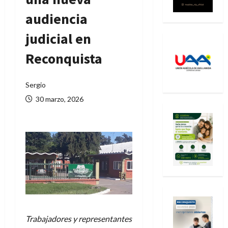
audiencia
judicial en
Reconquista
Sergio
30 marzo, 2026
Trabajadores y representantes