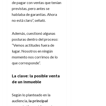
de pagar con ventas que tenían
previstas, pero antes se
hablaba de garantías. Ahora
no está claro”, señaló.
Además, cuestionó algunas
posturas dentro del proceso:
“Vemos actitudes fuera de
lugar. Nosotros en ningún
momento nos corrimos de lo
que corresponde”.
La clave: la posible venta
de un inmueble
Según lo planteado en la
audiencia,
la principal