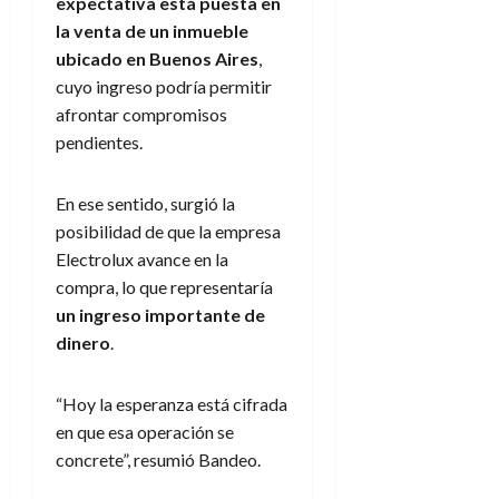
expectativa está puesta en
la venta de un inmueble
ubicado en Buenos Aires
,
cuyo ingreso podría permitir
afrontar compromisos
pendientes.
En ese sentido, surgió la
posibilidad de que la empresa
Electrolux avance en la
compra, lo que representaría
un ingreso importante de
dinero
.
“Hoy la esperanza está cifrada
en que esa operación se
concrete”, resumió Bandeo.