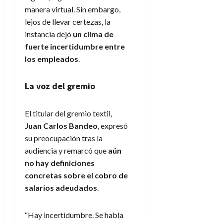
manera virtual. Sin embargo,
lejos de llevar certezas, la
instancia dejó
un clima de
fuerte incertidumbre entre
los empleados
.
La voz del gremio
El titular del gremio textil,
Juan Carlos Bandeo
, expresó
su preocupación tras la
audiencia y remarcó que
aún
no hay definiciones
concretas sobre el cobro de
salarios adeudados
.
“Hay incertidumbre. Se habla