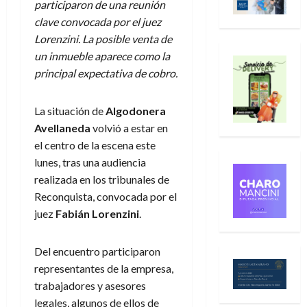
participaron de una reunión
clave convocada por el juez
Lorenzini. La posible venta de
un inmueble aparece como la
principal expectativa de cobro.
La situación de
Algodonera
Avellaneda
volvió a estar en
el centro de la escena este
lunes, tras una audiencia
realizada en los tribunales de
Reconquista, convocada por el
juez
Fabián Lorenzini
.
Del encuentro participaron
representantes de la empresa,
trabajadores y asesores
legales, algunos de ellos de