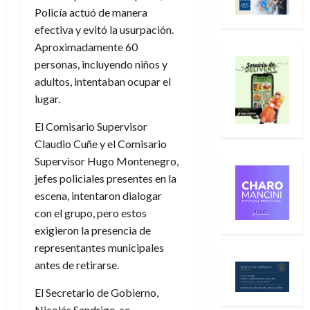
Policía actuó de manera
efectiva y evitó la usurpación.
Aproximadamente 60
personas, incluyendo niños y
adultos, intentaban ocupar el
lugar.
El Comisario Supervisor
Claudio Cuñe y el Comisario
Supervisor Hugo Montenegro,
jefes policiales presentes en la
escena, intentaron dialogar
con el grupo, pero estos
exigieron la presencia de
representantes municipales
antes de retirarse.
El Secretario de Gobierno,
Nicolás Sandrigo, se