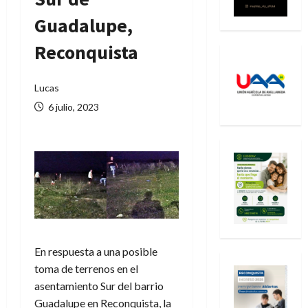
Guadalupe,
Reconquista
Lucas
6 julio, 2023
En respuesta a una posible
toma de terrenos en el
asentamiento Sur del barrio
Guadalupe en Reconquista, la