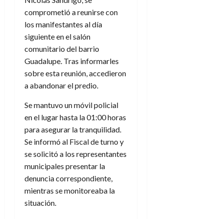
comprometió a reunirse con
los manifestantes al día
siguiente en el salón
comunitario del barrio
Guadalupe. Tras informarles
sobre esta reunión, accedieron
a abandonar el predio.
Se mantuvo un móvil policial
en el lugar hasta la 01:00 horas
para asegurar la tranquilidad.
Se informó al Fiscal de turno y
se solicitó a los representantes
municipales presentar la
denuncia correspondiente,
mientras se monitoreaba la
situación.