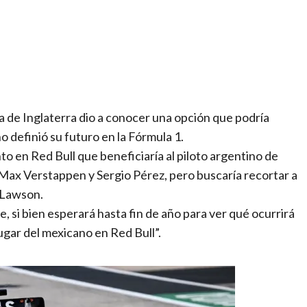
a de Inglaterra dio a conocer una opción que podría
 definió su futuro en la Fórmula 1.
 en Red Bull que beneficiaría al piloto argentino de
 Max Verstappen y Sergio Pérez, pero buscaría recortar a
m Lawson.
e, si bien esperará hasta fin de año para ver qué ocurrirá
ugar del mexicano en Red Bull”.