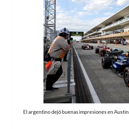
El argentino dejó buenas impresiones en Austin 