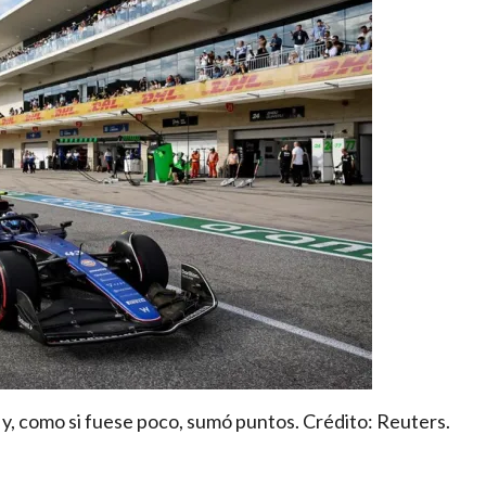
y, como si fuese poco, sumó puntos. Crédito: Reuters.