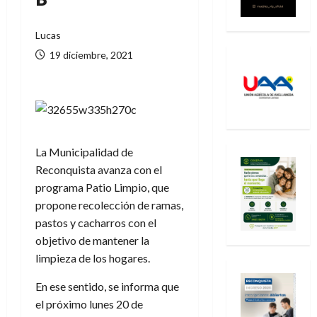
Lucas
19 diciembre, 2021
La Municipalidad de
Reconquista avanza con el
programa Patio Limpio, que
propone recolección de ramas,
pastos y cacharros con el
objetivo de mantener la
limpieza de los hogares.
En ese sentido, se informa que
el próximo lunes 20 de