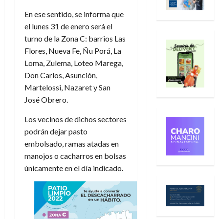
En ese sentido, se informa que
el lunes 31 de enero será el
turno de la Zona C: barrios Las
Flores, Nueva Fe, Ñu Porá, La
Loma, Zulema, Loteo Marega,
Don Carlos, Asunción,
Martelossi, Nazaret y San
José Obrero.
Los vecinos de dichos sectores
podrán dejar pasto
embolsado, ramas atadas en
manojos o cacharros en bolsas
únicamente en el día indicado.