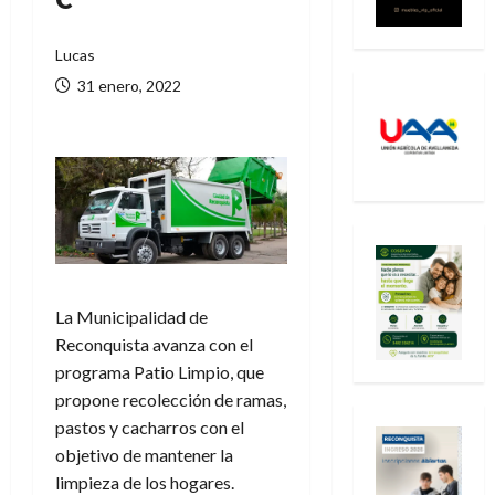
Lucas
31 enero, 2022
La Municipalidad de
Reconquista avanza con el
programa Patio Limpio, que
propone recolección de ramas,
pastos y cacharros con el
objetivo de mantener la
limpieza de los hogares.