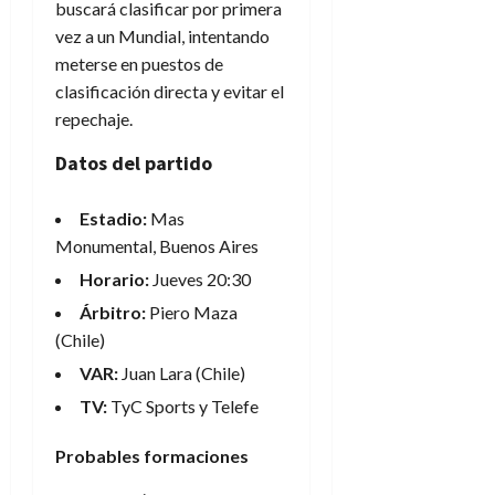
buscará clasificar por primera
vez a un Mundial, intentando
meterse en puestos de
clasificación directa y evitar el
repechaje.
Datos del partido
Estadio:
Mas
Monumental, Buenos Aires
Horario:
Jueves 20:30
Árbitro:
Piero Maza
(Chile)
VAR:
Juan Lara (Chile)
TV:
TyC Sports y Telefe
Probables formaciones