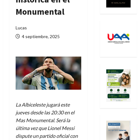
Monumental
Lucas
4 septiembre, 2025
La Albiceleste jugará este
jueves desde las 20:30 en el
Mas Monumental. Será la
última vez que Lionel Messi
dispute un partido oficial con