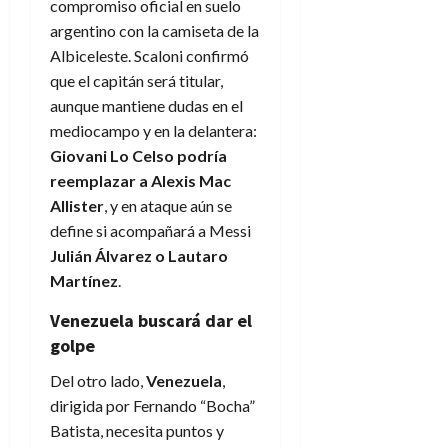
compromiso oficial en suelo
argentino con la camiseta de la
Albiceleste. Scaloni confirmó
que el capitán será titular,
aunque mantiene dudas en el
mediocampo y en la delantera:
Giovani Lo Celso podría
reemplazar a Alexis Mac
Allister
, y en ataque aún se
define si acompañará a Messi
Julián Álvarez o Lautaro
Martínez
.
Venezuela buscará dar el
golpe
Del otro lado,
Venezuela
,
dirigida por Fernando “Bocha”
Batista, necesita puntos y