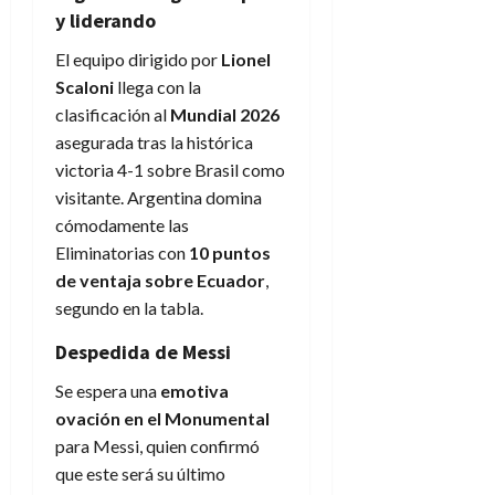
y liderando
El equipo dirigido por
Lionel
Scaloni
llega con la
clasificación al
Mundial 2026
asegurada tras la histórica
victoria 4-1 sobre Brasil como
visitante. Argentina domina
cómodamente las
Eliminatorias con
10 puntos
de ventaja sobre Ecuador
,
segundo en la tabla.
Despedida de Messi
Se espera una
emotiva
ovación en el Monumental
para Messi, quien confirmó
que este será su último