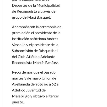
Deportes de la Municipalidad
de Reconquista a través del
grupo de Maxi Básquet.
Acompañaron la ceremonia de
premiación el presidente de la
institución anfitriona Andrés
Vassallo y el presidente de la
Subcomisión de Básquetbol
del Club Atlético Adelante
Reconquista Martín Benítez.
Recordemos que el pasado
martes 3 de mayo Unión de
Avellaneda derrotó 66 a 62 a
Atlético Juventud de
Malabrigo y obtuvo el tercer
puesto.