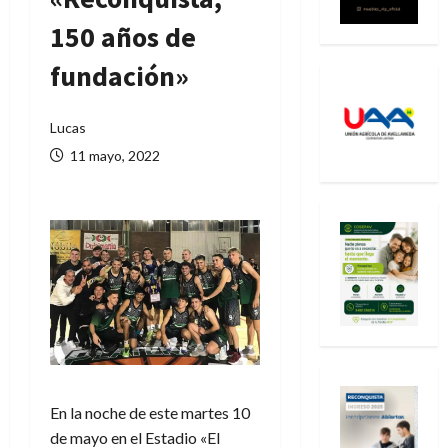
150 años de
fundación»
Lucas
11 mayo, 2022
En la noche de este martes 10
de mayo en el Estadio «El