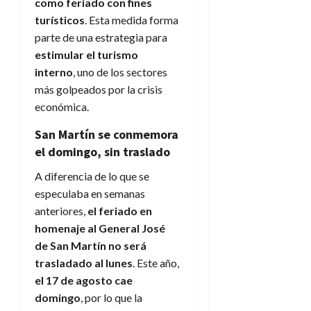
como feriado con fines
turísticos
. Esta medida forma
parte de una estrategia para
estimular el turismo
interno
, uno de los sectores
más golpeados por la crisis
económica.
San Martín se conmemora
el domingo, sin traslado
A diferencia de lo que se
especulaba en semanas
anteriores,
el feriado en
homenaje al General José
de San Martín no será
trasladado al lunes
. Este año,
el 17 de agosto cae
domingo
, por lo que la