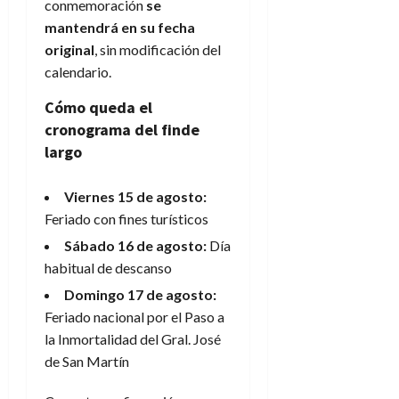
conmemoración
se
mantendrá en su fecha
original
, sin modificación del
calendario.
Cómo queda el
cronograma del finde
largo
Viernes 15 de agosto:
Feriado con fines turísticos
Sábado 16 de agosto:
Día
habitual de descanso
Domingo 17 de agosto:
Feriado nacional por el Paso a
la Inmortalidad del Gral. José
de San Martín