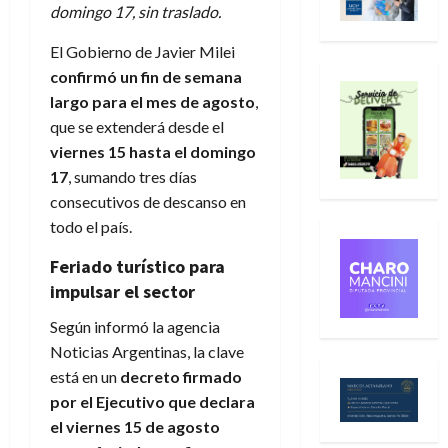
domingo 17, sin traslado.
El Gobierno de Javier Milei
confirmó un fin de semana
largo para el mes de agosto
,
que se extenderá desde el
viernes 15 hasta el domingo
17
, sumando tres días
consecutivos de descanso en
todo el país.
Feriado turístico para
impulsar el sector
Según informó la agencia
Noticias Argentinas, la clave
está en un
decreto firmado
por el Ejecutivo que declara
el viernes 15 de agosto