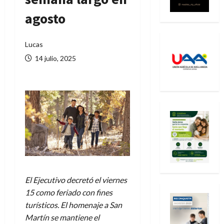
agosto
Lucas
14 julio, 2025
El Ejecutivo decretó el viernes
15 como feriado con fines
turísticos. El homenaje a San
Martín se mantiene el