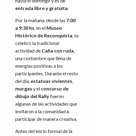
hasta el domingo y es de
entrada libre y gratuita
.
Por la mañana, desde las
7:00
a 9:30 hs
, en el
Museo
Histórico de Reconquista
, se
celebró la tradicional
actividad de
Caña con ruda
,
una costumbre que llena de
energías positivas a los
participantes. Durante el resto
del día,
estatuas vivientes
,
murgas
y el
concurso de
dibujo del Rally
fueron
algunas de las actividades que
invitaron a la comunidad a
participar de manera creativa.
Antes del inicio formal de la