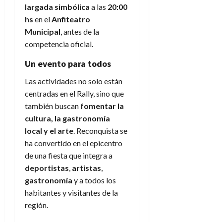
largada simbólica
a las
20:00
hs
en el
Anfiteatro
Municipal
, antes de la
competencia oficial.
Un evento para todos
Las actividades no solo están
centradas en el Rally, sino que
también buscan
fomentar la
cultura, la gastronomía
local y el arte
. Reconquista se
ha convertido en el epicentro
de una fiesta que integra a
deportistas
,
artistas
,
gastronomía
y a todos los
habitantes y visitantes de la
región.