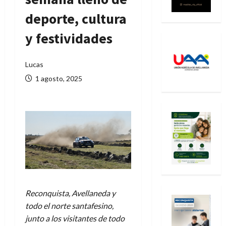
deporte, cultura
y festividades
Lucas
1 agosto, 2025
Reconquista, Avellaneda y
todo el norte santafesino,
junto a los visitantes de todo