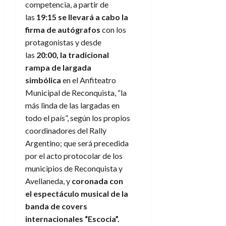
competencia, a partir de
las
19:15 se llevará a cabo la
firma de autógrafos
con los
protagonistas y desde
las
20:00, la tradicional
rampa de largada
simbólica
en el Anfiteatro
Municipal de Reconquista, “la
más linda de las largadas en
todo el país”, según los propios
coordinadores del Rally
Argentino; que será precedida
por el acto protocolar de los
municipios de Reconquista y
Avellaneda, y
coronada con
el espectáculo musical de la
banda de covers
internacionales “Escocia”.