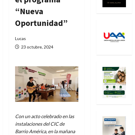
“Nueva
Oportunidad”
Lucas
23 octubre, 2024
Con un acto celebrado en las
instalaciones del CIC de
Barrio América, en la mañana