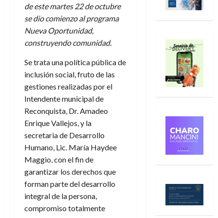
de este martes 22 de octubre
se dio comienzo al programa
Nueva Oportunidad,
construyendo comunidad.
Se trata una política pública de
inclusión social, fruto de las
gestiones realizadas por el
Intendente municipal de
Reconquista, Dr. Amadeo
Enrique Vallejos, y la
secretaria de Desarrollo
Humano, Lic. María Haydee
Maggio, con el fin de
garantizar los derechos que
forman parte del desarrollo
integral de la persona,
compromiso totalmente