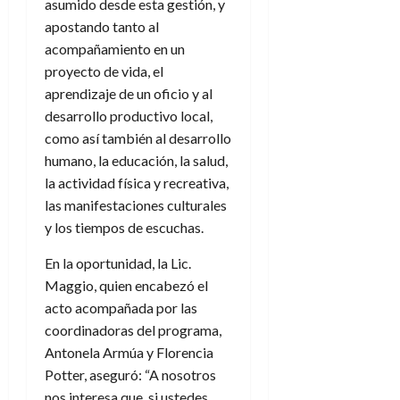
asumido desde esta gestión, y
apostando tanto al
acompañamiento en un
proyecto de vida, el
aprendizaje de un oficio y al
desarrollo productivo local,
como así también al desarrollo
humano, la educación, la salud,
la actividad física y recreativa,
las manifestaciones culturales
y los tiempos de escuchas.
En la oportunidad, la Lic.
Maggio, quien encabezó el
acto acompañada por las
coordinadoras del programa,
Antonela Armúa y Florencia
Potter, aseguró: “A nosotros
nos interesa que, si ustedes