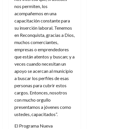
nos permiten, los
acompañemos en una
capacitación constante para
su inserción laboral. Tenemos
en Reconquista, gracias a Dios,
muchos comerciantes,
empresas o emprendedores
que están atentos y buscan; y a
veces cuando necesitan un
apoyo se acercan al municipio
a buscar los perfiles de esas
personas para cubrir estos
cargos. Entonces, nosotros
con mucho orgullo
presentamos a jóvenes como
ustedes, capacitados”.
El Programa Nueva