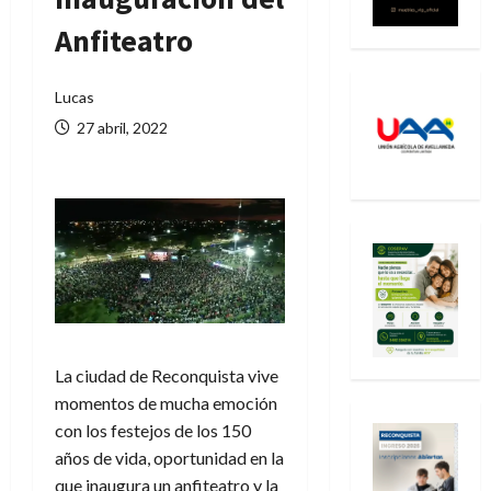
Anfiteatro
Lucas
27 abril, 2022
La ciudad de Reconquista vive
momentos de mucha emoción
con los festejos de los 150
años de vida, oportunidad en la
que inaugura un anfiteatro y la