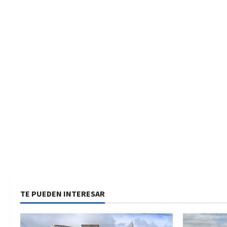
TE PUEDEN INTERESAR