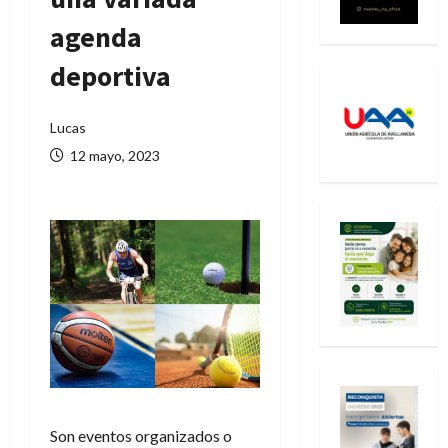
agenda
deportiva
Lucas
12 mayo, 2023
Son eventos organizados o