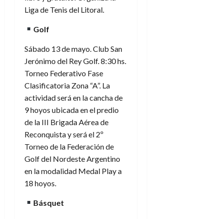
Liga de Tenis del Litoral.
Golf
Sábado 13 de mayo. Club San
Jerónimo del Rey Golf. 8:30 hs.
Torneo Federativo Fase
Clasificatoria Zona “A”. La
actividad será en la cancha de
9 hoyos ubicada en el predio
de la III Brigada Aérea de
Reconquista y será el 2º
Torneo de la Federación de
Golf del Nordeste Argentino
en la modalidad Medal Play a
18 hoyos.
Básquet