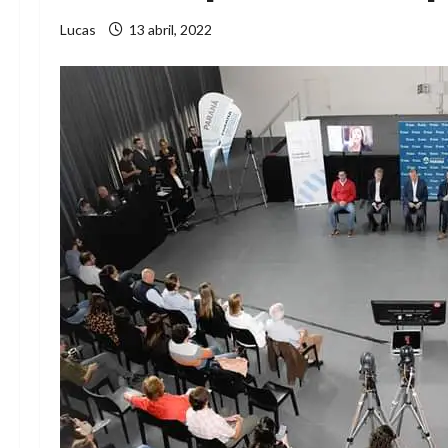
Lucas
13 abril, 2022