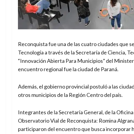
Reconquista fue una de las cuatro ciudades que se
Tecnología a través de la Secretaría de Ciencia, T
“Innovación Abierta Para Municipios” del Minister
encuentro regional fue la ciudad de Paraná.
Además, el gobierno provincial postuló a las ciuda
otros municipios de la Región Centro del país.
Integrantes de la Secretaría General, de la Oficin
Observatorio Vial de Reconquista: Romina Algrana
participaron del encuentro que busca incorporar 