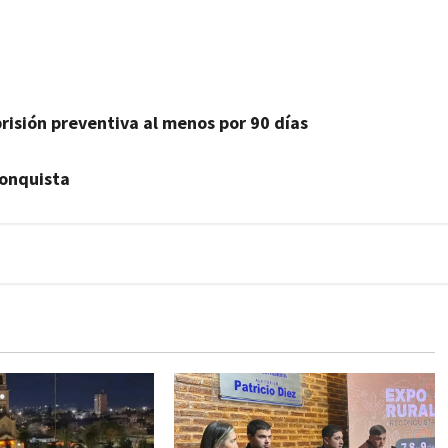
prisión preventiva al menos por 90 días
conquista